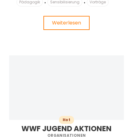
Pädagogik
Sensibilisierung
Vorträge
Weiterlesen
Hot
WWF JUGEND AKTIONEN
ORGANISATIONEN