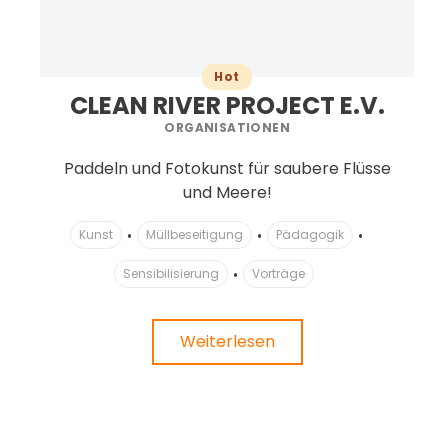
Hot
CLEAN RIVER PROJECT E.V.
ORGANISATIONEN
Paddeln und Fotokunst für saubere Flüsse
und Meere!
Kunst
Müllbeseitigung
Pädagogik
Sensibilisierung
Vorträge
Weiterlesen