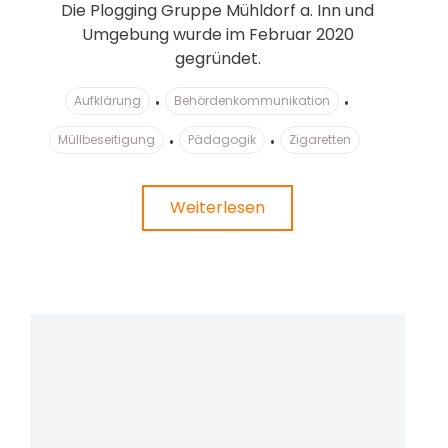
Die Plogging Gruppe Mühldorf a. Inn und
Umgebung wurde im Februar 2020
gegründet.
Aufklärung
Behördenkommunikation
Müllbeseitigung
Pädagogik
Zigaretten
Weiterlesen