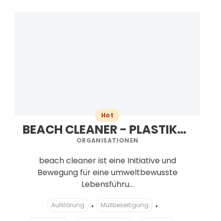
Hot
BEACH CLEANER - PLASTIKFREIES LEBEN
ORGANISATIONEN
beach cleaner ist eine Initiative und
Bewegung für eine umweltbewusste
Lebensführu...
Aufklärung
Müllbeseitigung