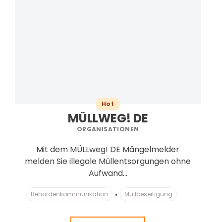
Hot
MÜLLWEG! DE
ORGANISATIONEN
Mit dem MÜLLweg! DE Mängelmelder
melden Sie illegale Müllentsorgungen ohne
Aufwand...
Behördenkommunikation
Müllbeseitigung