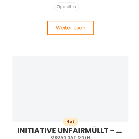
Zigaretten
Weiterlesen
Hot
INITIATIVE UNFAIRMÜLLT - PLASTIKFREIER LEBEN
ORGANISATIONEN