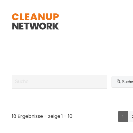
Zum Hauptinhalt springen
Suche
18 Ergebnisse - zeige 1 - 10
1