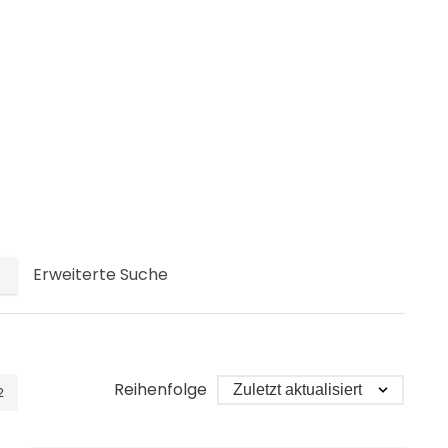
Erweiterte Suche
Reihenfolge
2