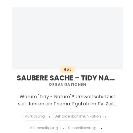
Hot
SAUBERE SACHE - TIDY NATURE
ORGANISATIONEN
Warum "Tidy - Nature"? Umweltschutz ist
seit Jahren ein Thema. Egal ob im TV, Zeit...
Aufklärung
Behördenkommunikation
Müllbeseitigung
Sensibilisierung