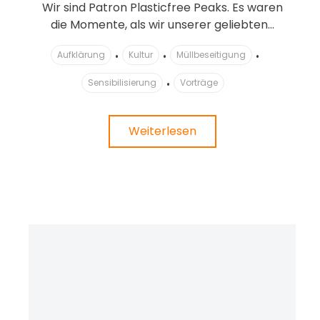
Wir sind Patron Plasticfree Peaks. Es waren
die Momente, als wir unserer geliebten...
Aufklärung
Kultur
Müllbeseitigung
Sensibilisierung
Vorträge
Weiterlesen