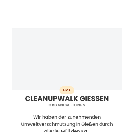
Hot
CLEANUPWALK GIESSEN
ORGANISATIONEN
Wir haben der zunehmenden
Umweltverschmutzung in Gießen durch
allerlei Müll den Ka...