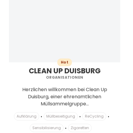
Hot
CLEAN UP DUISBURG
ORGANISATIONEN
Herzlichen willkommen bei Clean Up
Duisburg, einer ehrenamtlichen
Müllsammelgruppe...
Aufklärung
Müllbeseitigung
ReCycling
Sensibilisierung
Zigaretten