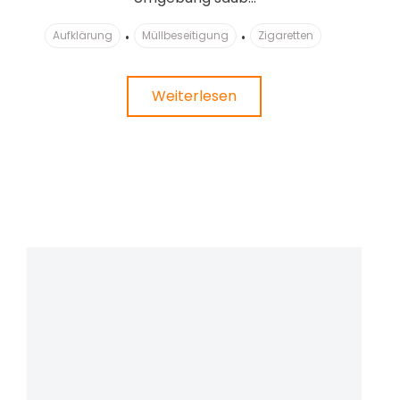
Aufklärung
Müllbeseitigung
Zigaretten
Weiterlesen