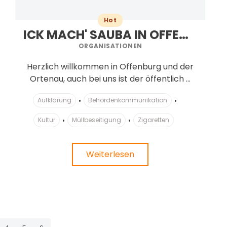
Hot
ICK MACH' SAUBA IN OFFENBURG
ORGANISATIONEN
Herzlich willkommen in Offenburg und der
Ortenau, auch bei uns ist der öffentlich ...
Aufklärung
Behördenkommunikation
Kultur
Müllbeseitigung
Zigaretten
Weiterlesen