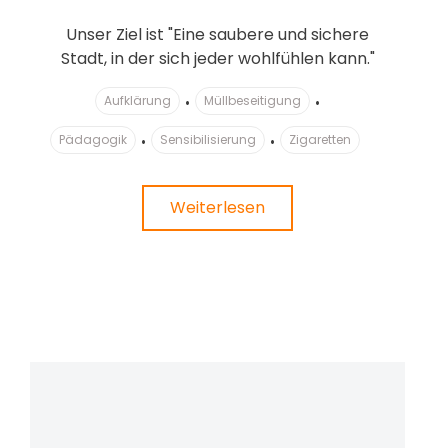
Unser Ziel ist "Eine saubere und sichere
Stadt, in der sich jeder wohlfühlen kann."
Aufklärung
Müllbeseitigung
Pädagogik
Sensibilisierung
Zigaretten
Weiterlesen