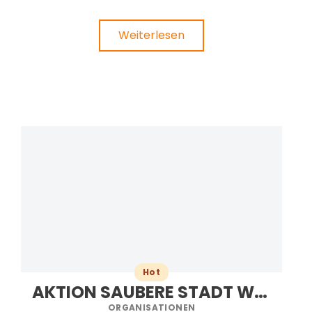
Weiterlesen
Hot
AKTION SAUBERE STADT WAIBLINGEN
ORGANISATIONEN