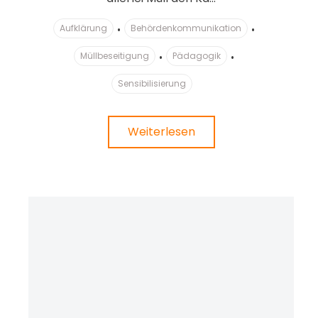
Aufklärung
Behördenkommunikation
Müllbeseitigung
Pädagogik
Sensibilisierung
Weiterlesen