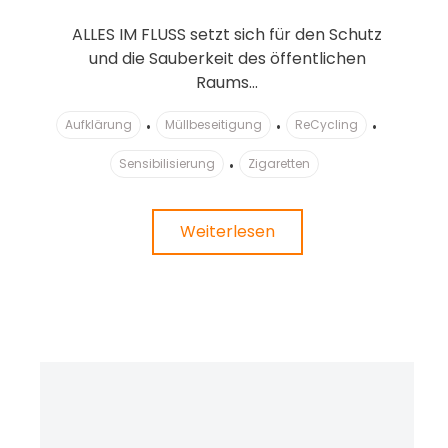
ALLES IM FLUSS setzt sich für den Schutz
und die Sauberkeit des öffentlichen
Raums...
Aufklärung
Müllbeseitigung
ReCycling
Sensibilisierung
Zigaretten
Weiterlesen