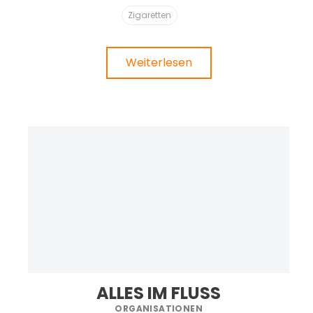
Zigaretten
Weiterlesen
ALLES IM FLUSS
ORGANISATIONEN