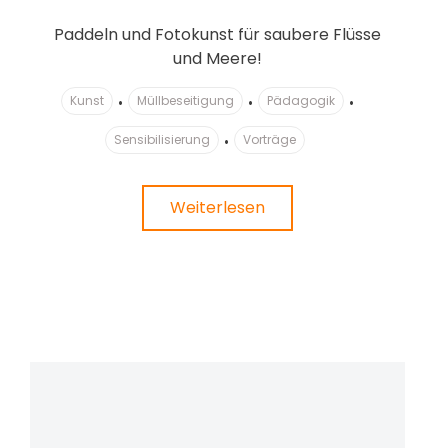
Paddeln und Fotokunst für saubere Flüsse
und Meere!
Kunst
Müllbeseitigung
Pädagogik
Sensibilisierung
Vorträge
Weiterlesen