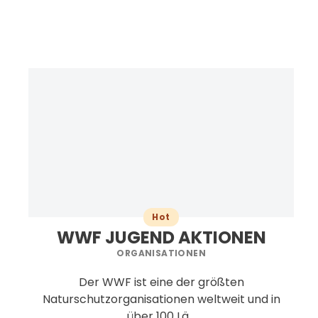
Hot
WWF JUGEND AKTIONEN
ORGANISATIONEN
Der WWF ist eine der größten
Naturschutzorganisationen weltweit und in
über 100 Lä...