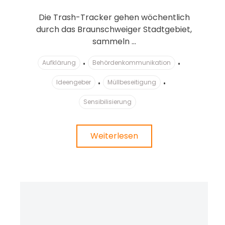
Die Trash-Tracker gehen wöchentlich
durch das Braunschweiger Stadtgebiet,
sammeln ...
Aufklärung
Behördenkommunikation
Ideengeber
Müllbeseitigung
Sensibilisierung
Weiterlesen