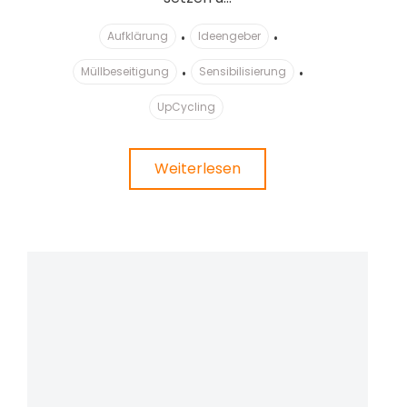
Aufklärung
Ideengeber
Müllbeseitigung
Sensibilisierung
UpCycling
Weiterlesen