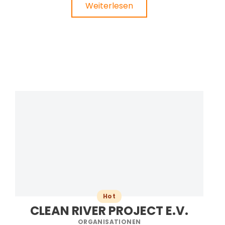
Weiterlesen
Hot
CLEAN RIVER PROJECT E.V.
ORGANISATIONEN