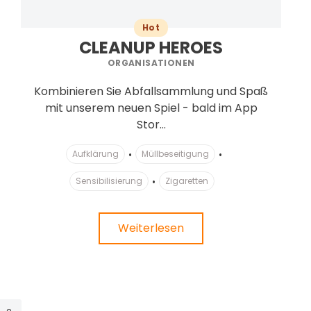
Hot
CLEANUP HEROES
ORGANISATIONEN
Kombinieren Sie Abfallsammlung und Spaß
mit unserem neuen Spiel - bald im App
Stor...
Aufklärung
Müllbeseitigung
Sensibilisierung
Zigaretten
Weiterlesen