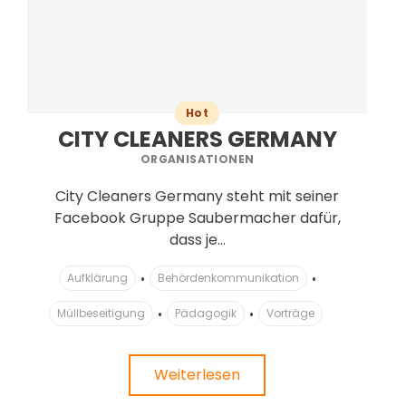
Hot
CITY CLEANERS GERMANY
ORGANISATIONEN
City Cleaners Germany steht mit seiner
Facebook Gruppe Saubermacher dafür,
dass je...
Aufklärung
Behördenkommunikation
Müllbeseitigung
Pädagogik
Vorträge
Weiterlesen