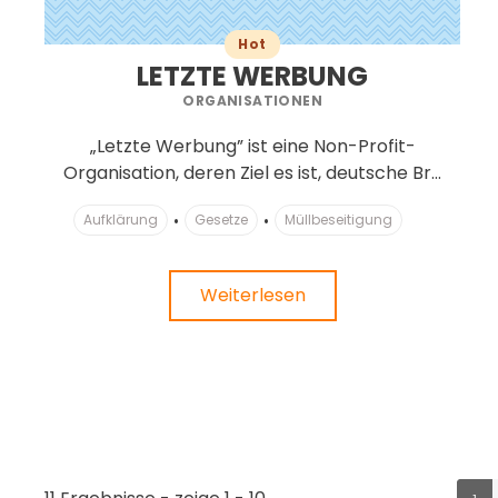
Hot
LETZTE WERBUNG
ORGANISATIONEN
„Letzte Werbung” ist eine Non-Profit-
Organisation, deren Ziel es ist, deutsche Br...
Aufklärung
Gesetze
Müllbeseitigung
Weiterlesen