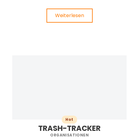
Weiterlesen
Hot
TRASH-TRACKER
ORGANISATIONEN