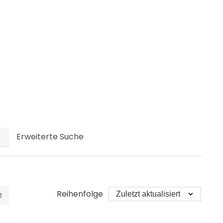
Erweiterte Suche
Reihenfolge
2