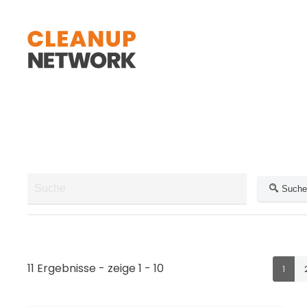
Zum Hauptinhalt springen
Suche
11 Ergebnisse - zeige 1 - 10
1