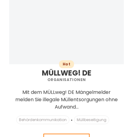
Hot
MÜLLWEG! DE
ORGANISATIONEN
Mit dem MÜLLweg! DE Mängelmelder
melden Sie illegale Müllentsorgungen ohne
Aufwand...
Behördenkommunikation
Müllbeseitigung