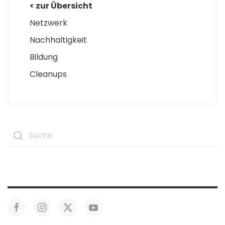
< zur Übersicht
Netzwerk
Nachhaltigkeit
Bildung
Cleanups