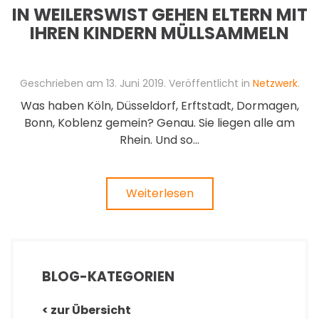
IN WEILERSWIST GEHEN ELTERN MIT
IHREN KINDERN MÜLLSAMMELN
Geschrieben am
13. Juni 2019
. Veröffentlicht in
Netzwerk
.
Was haben Köln, Düsseldorf, Erftstadt, Dormagen,
Bonn, Koblenz gemein? Genau. Sie liegen alle am
Rhein. Und so...
Weiterlesen
BLOG-KATEGORIEN
< zur Übersicht