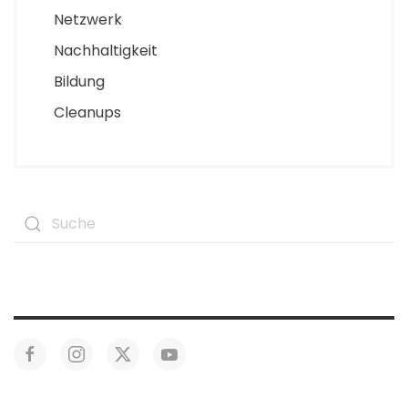
Netzwerk
Nachhaltigkeit
Bildung
Cleanups