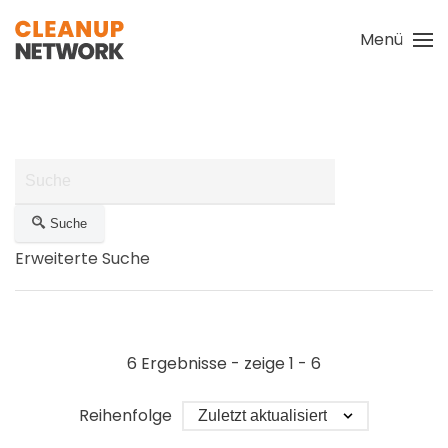
Menü
Zum Hauptinhalt springen
Suche
Erweiterte Suche
6 Ergebnisse - zeige 1 - 6
Reihenfolge