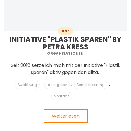
Hot
INITIATIVE "PLASTIK SPAREN" BY
PETRA KRESS
ORGANISATIONEN
Seit 2018 setze ich mich mit der Initiative "Plastik
sparen" aktiv gegen den alltä...
Aufklärung
Ideengeber
Sensibilisierung
Vorträge
Weiterlesen