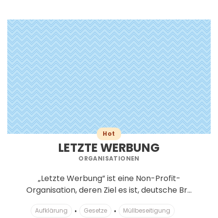
Hot
LETZTE WERBUNG
ORGANISATIONEN
„Letzte Werbung” ist eine Non-Profit-
Organisation, deren Ziel es ist, deutsche Br...
Aufklärung
Gesetze
Müllbeseitigung