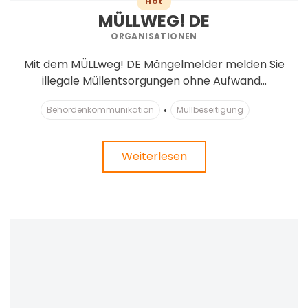
Hot
MÜLLWEG! DE
ORGANISATIONEN
Mit dem MÜLLweg! DE Mängelmelder melden Sie
illegale Müllentsorgungen ohne Aufwand...
Behördenkommunikation
Müllbeseitigung
Weiterlesen