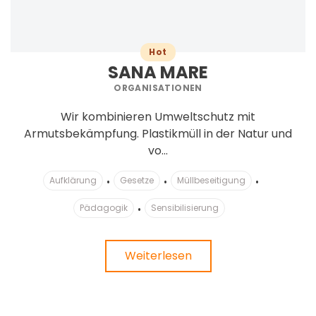
Hot
SANA MARE
ORGANISATIONEN
Wir kombinieren Umweltschutz mit
Armutsbekämpfung. Plastikmüll in der Natur und
vo...
Aufklärung
Gesetze
Müllbeseitigung
Pädagogik
Sensibilisierung
Weiterlesen