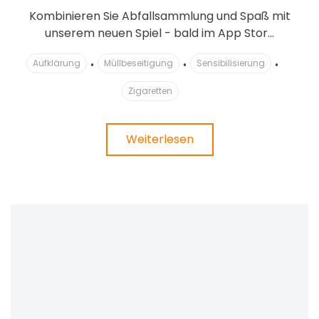
Kombinieren Sie Abfallsammlung und Spaß mit
unserem neuen Spiel - bald im App Stor...
Aufklärung
Müllbeseitigung
Sensibilisierung
Zigaretten
Weiterlesen