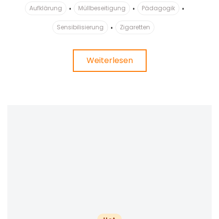
Aufklärung
Müllbeseitigung
Pädagogik
Sensibilisierung
Zigaretten
Weiterlesen