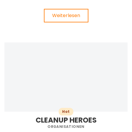
Weiterlesen
Hot
CLEANUP HEROES
ORGANISATIONEN