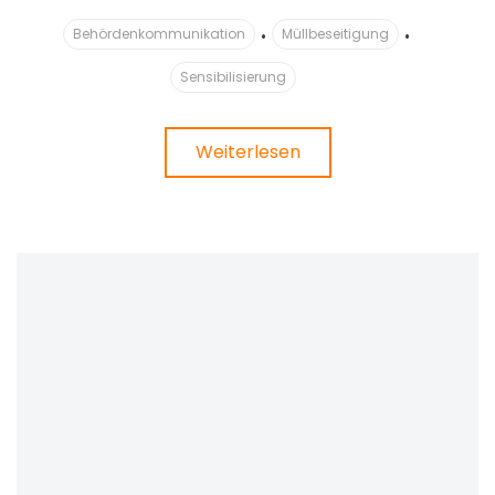
Behördenkommunikation
Müllbeseitigung
Sensibilisierung
Weiterlesen