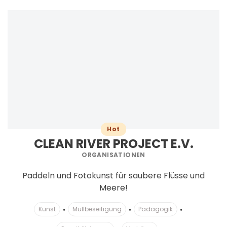
Hot
CLEAN RIVER PROJECT E.V.
ORGANISATIONEN
Paddeln und Fotokunst für saubere Flüsse und
Meere!
Kunst
Müllbeseitigung
Pädagogik