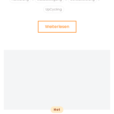
UpCycling
Weiterlesen
Hot