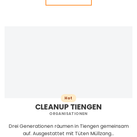
Hot
CLEANUP TIENGEN
ORGANISATIONEN
Drei Generationen räumen in Tiengen gemeinsam
auf. Ausgestattet mit Tüten Müllzang...