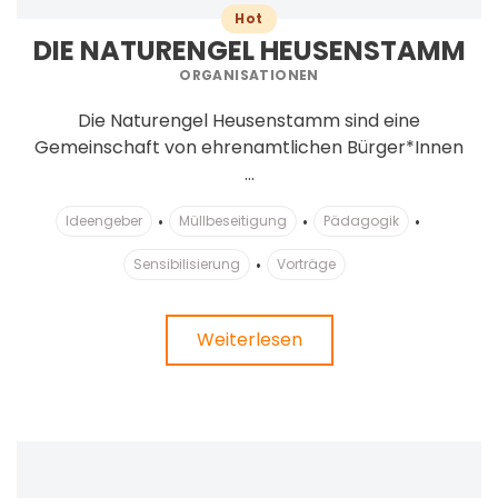
Hot
DIE NATURENGEL HEUSENSTAMM
ORGANISATIONEN
Die Naturengel Heusenstamm sind eine
Gemeinschaft von ehrenamtlichen Bürger*Innen
...
Ideengeber
Müllbeseitigung
Pädagogik
Sensibilisierung
Vorträge
Weiterlesen