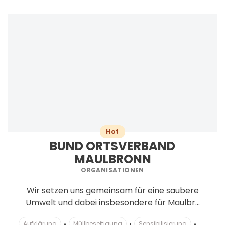
Hot
BUND ORTSVERBAND
MAULBRONN
ORGANISATIONEN
Wir setzen uns gemeinsam für eine saubere
Umwelt und dabei insbesondere für Maulbr...
Aufklärung
Müllbeseitigung
Sensibilisierung