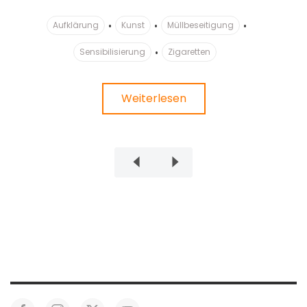
Aufklärung
Kunst
Müllbeseitigung
Sensibilisierung
Zigaretten
Weiterlesen