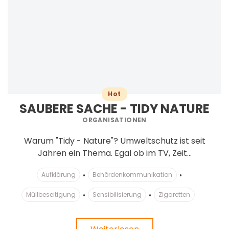
Hot
SAUBERE SACHE - TIDY NATURE
ORGANISATIONEN
Warum "Tidy - Nature"? Umweltschutz ist seit
Jahren ein Thema. Egal ob im TV, Zeit...
Aufklärung
Behördenkommunikation
Müllbeseitigung
Sensibilisierung
Zigaretten