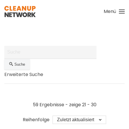
Menü
Zum Hauptinhalt springen
Suche
Erweiterte Suche
59 Ergebnisse - zeige 21 - 30
Reihenfolge