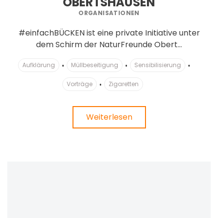
OBERTSHAUSEN
ORGANISATIONEN
#einfachBÜCKEN ist eine private Initiative unter
dem Schirm der NaturFreunde Obert...
Aufklärung
Müllbeseitigung
Sensibilisierung
Vorträge
Zigaretten
Weiterlesen