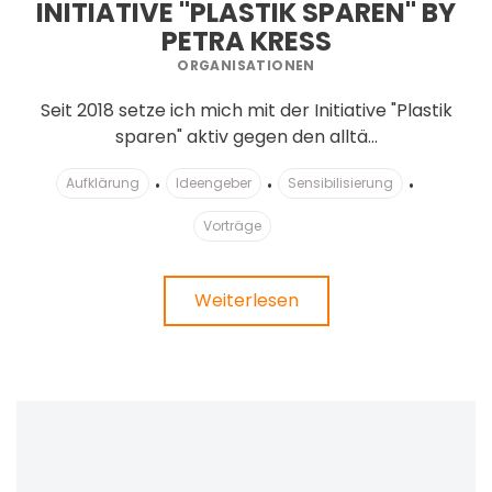
INITIATIVE "PLASTIK SPAREN" BY
PETRA KRESS
ORGANISATIONEN
Seit 2018 setze ich mich mit der Initiative "Plastik
sparen" aktiv gegen den alltä...
Aufklärung
Ideengeber
Sensibilisierung
Vorträge
Weiterlesen