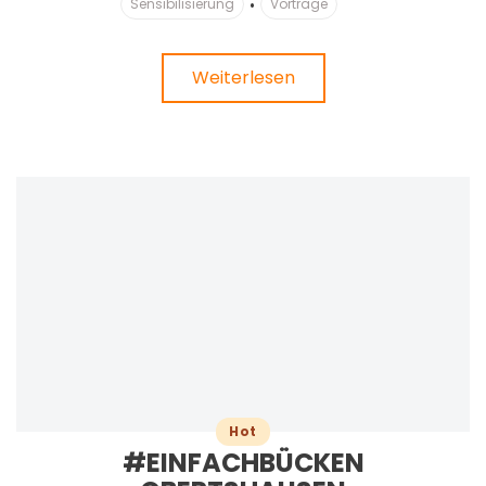
Sensibilisierung
Vorträge
Weiterlesen
Hot
#EINFACHBÜCKEN