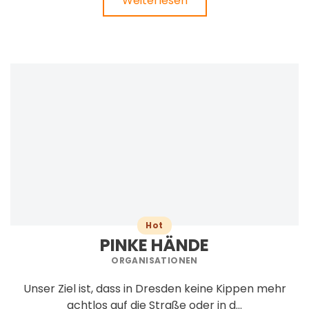
Weiterlesen
Hot
PINKE HÄNDE
ORGANISATIONEN
Unser Ziel ist, dass in Dresden keine Kippen mehr
achtlos auf die Straße oder in d...