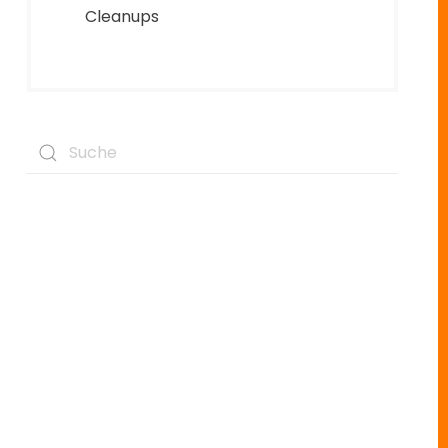
Cleanups