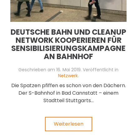
DEUTSCHE BAHN UND CLEANUP
NETWORK KOOPERIEREN FÜR
SENSIBILISIERUNGSKAMPAGNE
AN BAHNHOF
Geschrieben am
16. Mai 2019
. Veröffentlicht in
Netzwerk
.
Die Spatzen pfiffen es schon von den Dächern.
Der S-Bahnhof in Bad Cannstatt – einem
Stadtteil Stuttgarts...
Weiterlesen