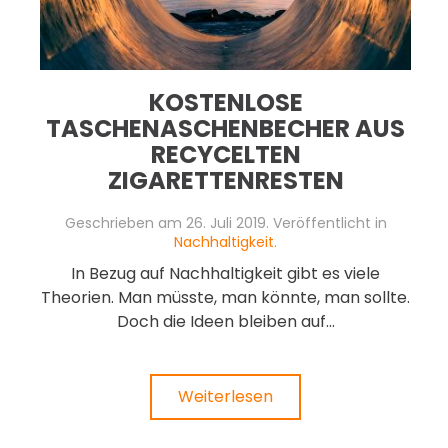
KOSTENLOSE
TASCHENASCHENBECHER AUS
RECYCELTEN
ZIGARETTENRESTEN
Geschrieben am
26. Juli 2019
. Veröffentlicht in
Nachhaltigkeit
.
In Bezug auf Nachhaltigkeit gibt es viele
Theorien. Man müsste, man könnte, man sollte.
Doch die Ideen bleiben auf...
Weiterlesen