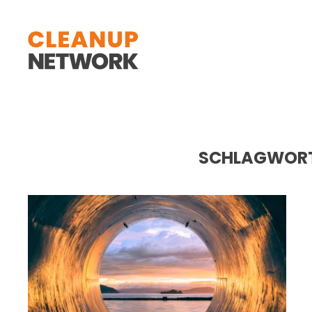
Zum Hauptinhalt springen
SCHLAGWOR