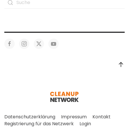
Datenschutzerklärung
Impressum
Kontakt
Registrierung für das Netzwerk
Login