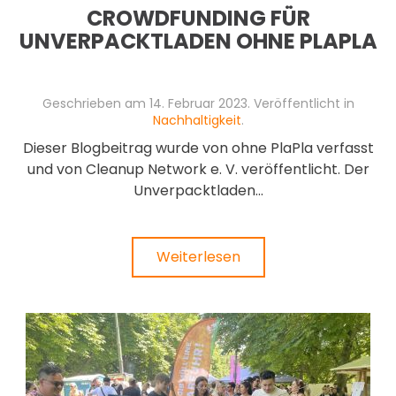
CROWDFUNDING FÜR
UNVERPACKTLADEN OHNE PLAPLA
Geschrieben am
14. Februar 2023
. Veröffentlicht in
Nachhaltigkeit
.
Dieser Blogbeitrag wurde von ohne PlaPla verfasst
und von Cleanup Network e. V. veröffentlicht. Der
Unverpacktladen...
Weiterlesen