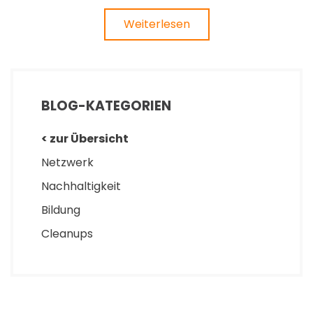
Weiterlesen
BLOG-KATEGORIEN
< zur Übersicht
Netzwerk
Nachhaltigkeit
Bildung
Cleanups