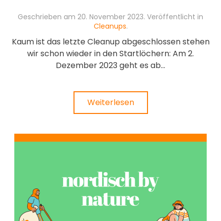
Geschrieben am
20. November 2023
. Veröffentlicht in
Cleanups
.
Kaum ist das letzte Cleanup abgeschlossen stehen
wir schon wieder in den Startlöchern: Am 2.
Dezember 2023 geht es ab...
Weiterlesen