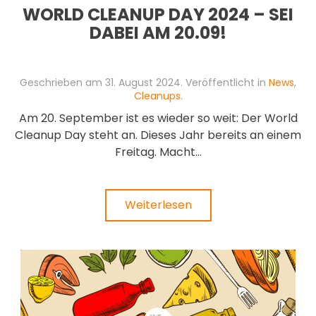
WORLD CLEANUP DAY 2024 – SEI
DABEI AM 20.09!
Geschrieben am
31. August 2024
. Veröffentlicht in
News
,
Cleanups
.
Am 20. September ist es wieder so weit: Der World
Cleanup Day steht an. Dieses Jahr bereits an einem
Freitag. Macht...
Weiterlesen