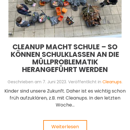
CLEANUP MACHT SCHULE – SO
KÖNNEN SCHULKLASSEN AN DIE
MÜLLPROBLEMATIK
HERANGEFÜHRT WERDEN
Geschrieben am
7. Juni 2023
. Veröffentlicht in
Cleanups
.
Kinder sind unsere Zukunft. Daher ist es wichtig schon
früh aufzuklären, z.B. mit Cleanups. In den letzten
Woche...
Weiterlesen