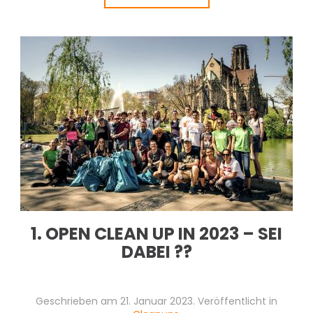
1. OPEN CLEAN UP IN 2023 – SEI
DABEI ??
Geschrieben am
21. Januar 2023
. Veröffentlicht in