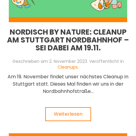
NORDISCH BY NATURE: CLEANUP
AM STUTTGART NORDBAHNHOF –
SEI DABEI AM 19.11.
Geschrieben am
2. November 2023
. Veröffentlicht in
Cleanups
.
Am 19. November findet unser nächstes Cleanup in
Stuttgart statt. Dieses Mal finden wir uns in der
Nordbahnhofstraße...
Weiterlesen