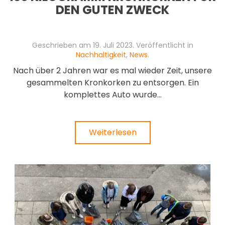
DEN GUTEN ZWECK
Geschrieben am
19. Juli 2023
. Veröffentlicht in
Nachhaltigkeit
,
News
.
Nach über 2 Jahren war es mal wieder Zeit, unsere
gesammelten Kronkorken zu entsorgen. Ein
komplettes Auto wurde...
Weiterlesen