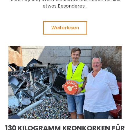
etwas Besonderes...
Weiterlesen
130 KILOGRAMM KRONKORKEN FÜR