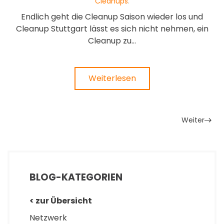
Cleanups
.
Endlich geht die Cleanup Saison wieder los und
Cleanup Stuttgart lässt es sich nicht nehmen, ein
Cleanup zu...
Weiterlesen
Weiter
BLOG-KATEGORIEN
< zur Übersicht
Netzwerk