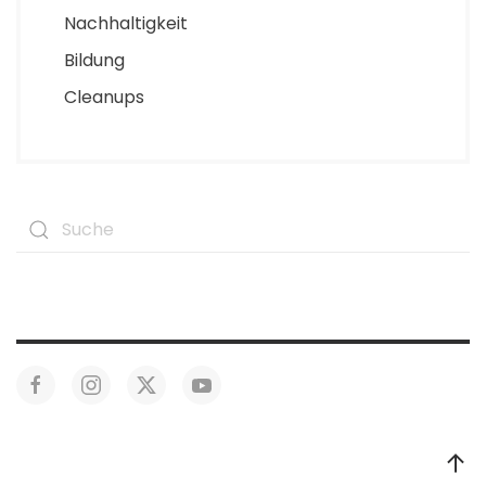
Nachhaltigkeit
Bildung
Cleanups