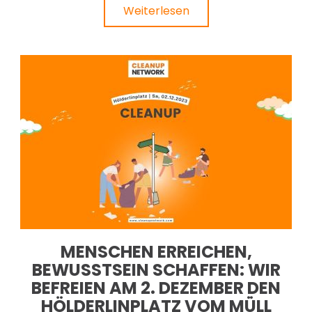
Weiterlesen
MENSCHEN ERREICHEN,
BEWUSSTSEIN SCHAFFEN: WIR
BEFREIEN AM 2. DEZEMBER DEN
HÖLDERLINPLATZ VOM MÜLL