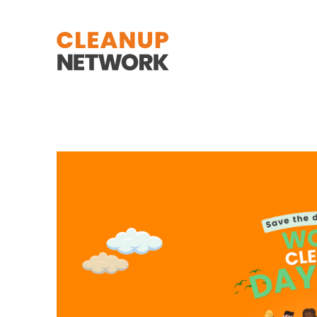
Zum Hauptinhalt springen