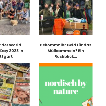
 der World
Bekommt ihr Geld für das
Day 2023 in
Müllsammeln? Ein
ttgart
Rückblick…