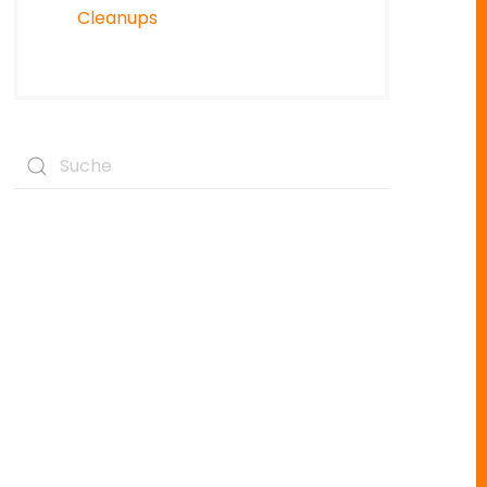
Cleanups