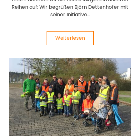
Reihen auf: Wir begrüßen Björn Dettenhofer mit
seiner Initiative...
Weiterlesen