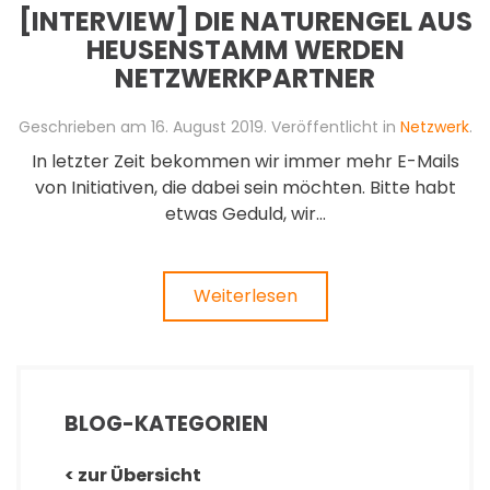
[INTERVIEW] DIE NATURENGEL AUS
HEUSENSTAMM WERDEN
NETZWERKPARTNER
Geschrieben am
16. August 2019
. Veröffentlicht in
Netzwerk
.
In letzter Zeit bekommen wir immer mehr E-Mails
von Initiativen, die dabei sein möchten. Bitte habt
etwas Geduld, wir...
Weiterlesen
BLOG-KATEGORIEN
< zur Übersicht