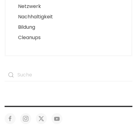
Netzwerk
Nachhaltigkeit
Bildung
Cleanups