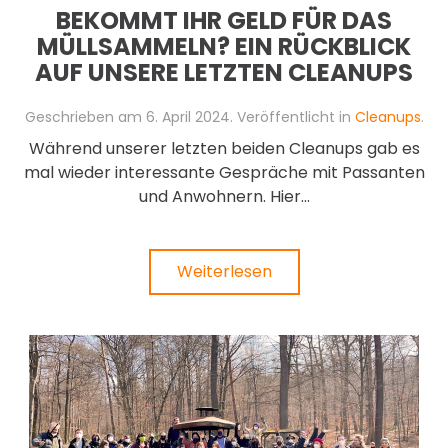
BEKOMMT IHR GELD FÜR DAS
MÜLLSAMMELN? EIN RÜCKBLICK
AUF UNSERE LETZTEN CLEANUPS
Geschrieben am
6. April 2024
. Veröffentlicht in
Cleanups
.
Während unserer letzten beiden Cleanups gab es
mal wieder interessante Gespräche mit Passanten
und Anwohnern. Hier...
Weiterlesen