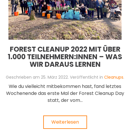
FOREST CLEANUP 2022 MIT ÜBER
1.000 TEILNEHMERN:INNEN – WAS
WIR DARAUS LERNEN
Geschrieben am
25. März 2022
. Veröffentlicht in
Cleanups
.
Wie du vielleicht mitbekommen hast, fand letztes
Wochenende das erste Mal der Forest Cleanup Day
statt, der vom...
Weiterlesen