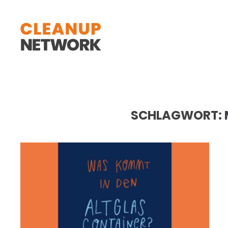
Zum Hauptinhalt springen
SCHLAGWORT: