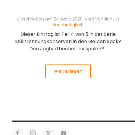
Geschrieben am
24. März 2020
. Veröffentlicht in
Nachhaltigkeit
.
Dieser Eintrag ist Teil 4 von 5 in der Serie
MülltrennungKonserven in den Gelben Sack?
Den Joghurtbecher ausspülen?...
Weiterlesen