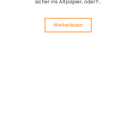
sicher ins Altpapier, oder?...
Weiterlesen