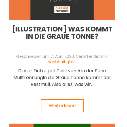
[ILLUSTRATION] WAS KOMMT
IN DIE GRAUE TONNE?
Geschrieben am
7. April 2020
. Veröffentlicht in
Nachhaltigkeit
.
Dieser Eintrag ist Teil 1 von 5 in der Serie
MülltrennungIn die Graue Tonne kommt der
Restmüll. Also alles, was wir...
Weiterlesen