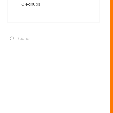
Cleanups