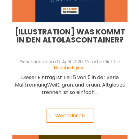
[ILLUSTRATION] WAS KOMMT
IN DEN ALTGLASCONTAINER?
Geschrieben am
9. April 2020
. Veröffentlicht in
Nachhaltigkeit
.
Dieser Eintrag ist Teil 5 von 5 in der Serie
MülltrennungWeiß, grün, und braun: Altglas zu
trennen ist so einfach....
Weiterlesen