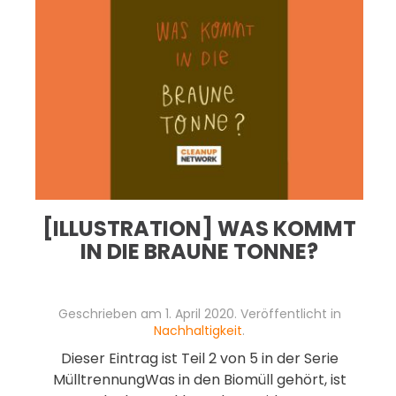
[ILLUSTRATION] WAS KOMMT
IN DIE BRAUNE TONNE?
Geschrieben am
1. April 2020
. Veröffentlicht in
Nachhaltigkeit
.
Dieser Eintrag ist Teil 2 von 5 in der Serie
MülltrennungWas in den Biomüll gehört, ist