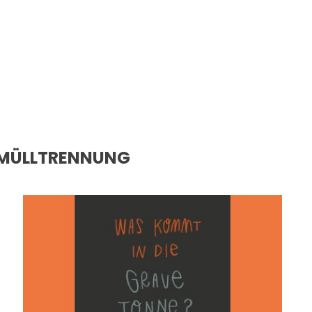
MÜLLTRENNUNG