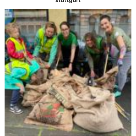
Stuttgart