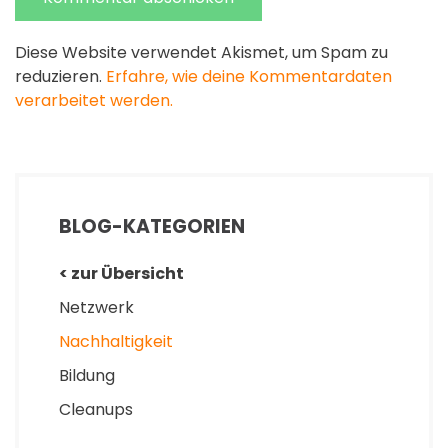
Diese Website verwendet Akismet, um Spam zu
reduzieren.
Erfahre, wie deine Kommentardaten
verarbeitet werden.
BLOG-KATEGORIEN
< zur Übersicht
Netzwerk
Nachhaltigkeit
Bildung
Cleanups