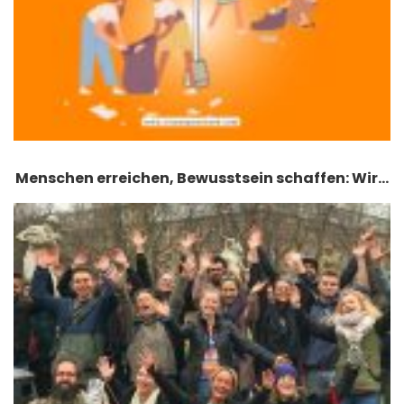
Menschen erreichen, Bewusstsein schaffen: Wir…