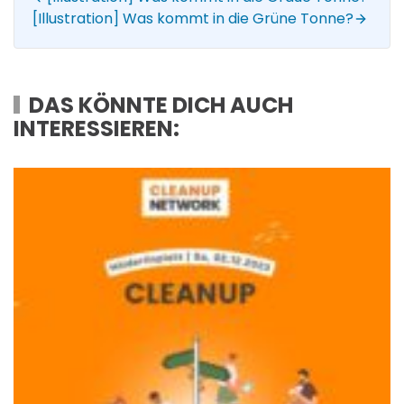
[Illustration] Was kommt in die Grüne Tonne?
DAS KÖNNTE DICH AUCH
INTERESSIEREN: