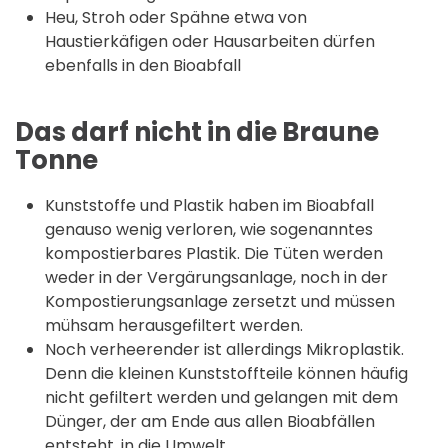
Heu, Stroh oder Spähne etwa von
Haustierkäfigen oder Hausarbeiten dürfen
ebenfalls in den Bioabfall
Das darf nicht in die Braune
Tonne
Kunststoffe und Plastik haben im Bioabfall
genauso wenig verloren, wie sogenanntes
kompostierbares Plastik. Die Tüten werden
weder in der Vergärungsanlage, noch in der
Kompostierungsanlage zersetzt und müssen
mühsam herausgefiltert werden.
Noch verheerender ist allerdings Mikroplastik.
Denn die kleinen Kunststoffteile können häufig
nicht gefiltert werden und gelangen mit dem
Dünger, der am Ende aus allen Bioabfällen
entsteht, in die Umwelt.