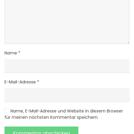
Name
*
E-Mail-Adresse
*
Name, E-Mail-Adresse und Website in diesem Browser
für meinen nächsten Kommentar speichern.
Kommentar abschicken