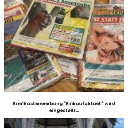
Briefkastenwerbung "Einkaufaktuell" wird
eingestellt…