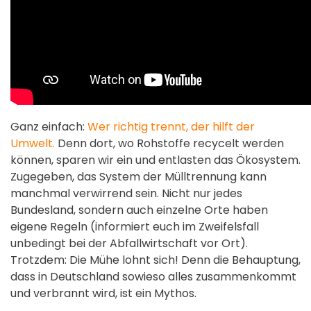
Ganz einfach:
Wer richtig trennt, der hilft der
Umwelt.
Denn dort, wo Rohstoffe recycelt werden
können, sparen wir ein und entlasten das Ökosystem.
Zugegeben, das System der Mülltrennung kann
manchmal verwirrend sein. Nicht nur jedes
Bundesland, sondern auch einzelne Orte haben
eigene Regeln (informiert euch im Zweifelsfall
unbedingt bei der Abfallwirtschaft vor Ort).
Trotzdem: Die Mühe lohnt sich! Denn die Behauptung,
dass in Deutschland sowieso alles zusammenkommt
und verbrannt wird, ist ein Mythos.