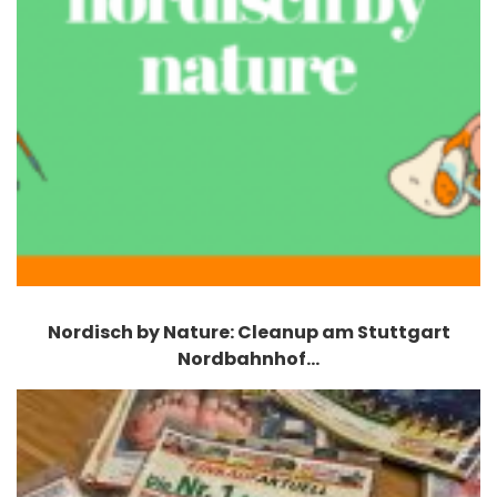
Nordisch by Nature: Cleanup am Stuttgart
Nordbahnhof…