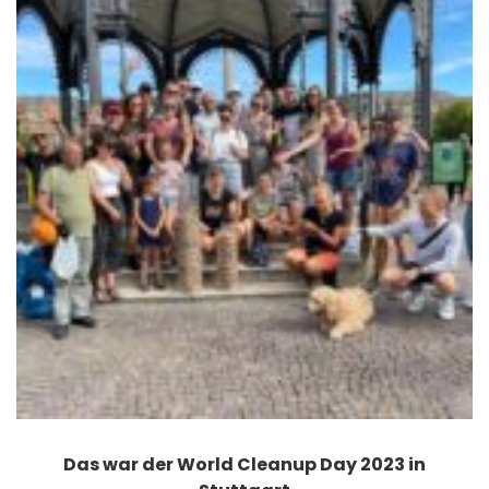
Das war der World Cleanup Day 2023 in