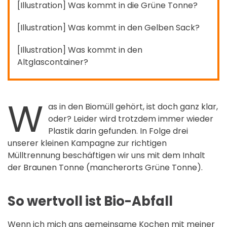
[Illustration] Was kommt in die Grüne Tonne?
[Illustration] Was kommt in den Gelben Sack?
[Illustration] Was kommt in den
Altglascontainer?
W
as in den Biomüll gehört, ist doch ganz klar,
oder? Leider wird trotzdem immer wieder
Plastik darin gefunden. In Folge drei
unserer kleinen Kampagne zur richtigen
Mülltrennung beschäftigen wir uns mit dem Inhalt
der Braunen Tonne (mancherorts Grüne Tonne).
So wertvoll ist Bio-Abfall
Wenn ich mich ans gemeinsame Kochen mit meiner