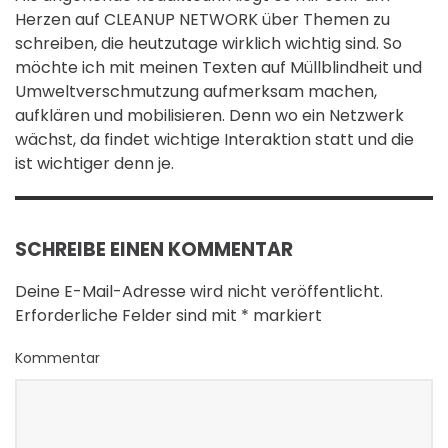
Herzen auf CLEANUP NETWORK über Themen zu
schreiben, die heutzutage wirklich wichtig sind. So
möchte ich mit meinen Texten auf Müllblindheit und
Umweltverschmutzung aufmerksam machen,
aufklären und mobilisieren. Denn wo ein Netzwerk
wächst, da findet wichtige Interaktion statt und die
ist wichtiger denn je.
SCHREIBE EINEN KOMMENTAR
Deine E-Mail-Adresse wird nicht veröffentlicht.
Erforderliche Felder sind mit
*
markiert
Kommentar