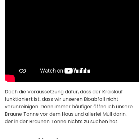
Doch die Voraussetzung dafür, dass der Kreislauf
funktioniert ist, dass wir unseren Bioabfall nicht
verunreinigen. Denn immer häufiger öffne ich unsere
Braune Tonne vor dem Haus und allerlei Müll darin,
der in der Braunen Tonne nichts zu suchen hat.