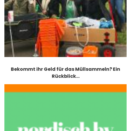
Bekommt ihr Geld für das Müllsammeln? Ein
Rückblick…