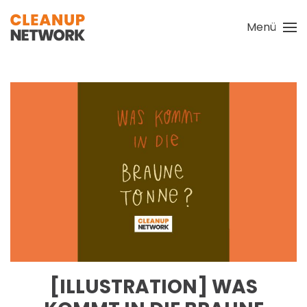
Menü
Zum Hauptinhalt springen
[ILLUSTRATION] WAS