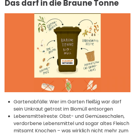
Das darf in die Braune Tonne
Gartenabfälle: Wer im Garten fleißig war darf
sein Unkraut getrost im Biomüll entsorgen
Lebensmittelreste: Obst- und Gemüseschalen,
verdorbene Lebensmittel und sogar altes Fleisch
mitsamt Knochen – was wirklich nicht mehr zum