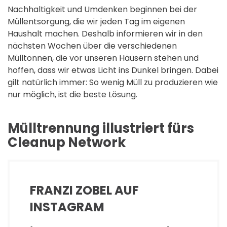
Nachhaltigkeit und Umdenken beginnen bei der
Müllentsorgung, die wir jeden Tag im eigenen
Haushalt machen. Deshalb informieren wir in den
nächsten Wochen über die verschiedenen
Mülltonnen, die vor unseren Häusern stehen und
hoffen, dass wir etwas Licht ins Dunkel bringen. Dabei
gilt natürlich immer: So wenig Müll zu produzieren wie
nur möglich, ist die beste Lösung.
Mülltrennung illustriert fürs
Cleanup Network
FRANZI ZOBEL AUF
INSTAGRAM