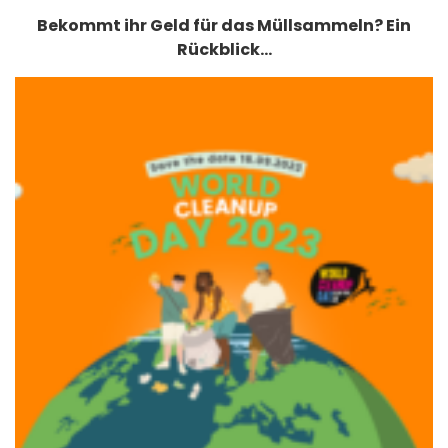
Bekommt ihr Geld für das Müllsammeln? Ein
Rückblick…