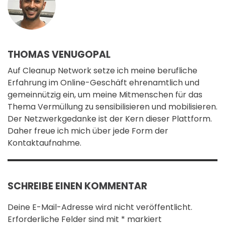
THOMAS VENUGOPAL
Auf Cleanup Network setze ich meine berufliche
Erfahrung im Online-Geschäft ehrenamtlich und
gemeinnützig ein, um meine Mitmenschen für das
Thema Vermüllung zu sensibilisieren und mobilisieren.
Der Netzwerkgedanke ist der Kern dieser Plattform.
Daher freue ich mich über jede Form der
Kontaktaufnahme.
SCHREIBE EINEN KOMMENTAR
Deine E-Mail-Adresse wird nicht veröffentlicht.
Erforderliche Felder sind mit
*
markiert