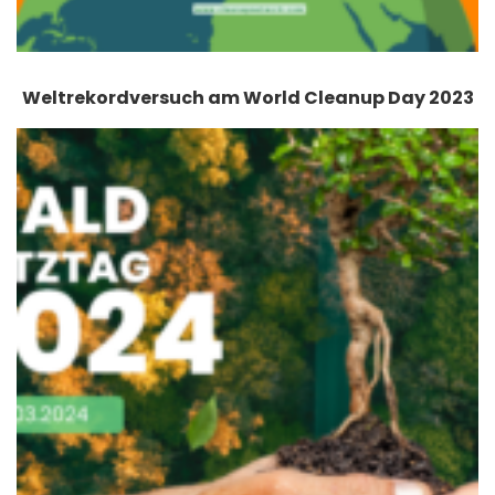
Weltrekordversuch am World Cleanup Day 2023