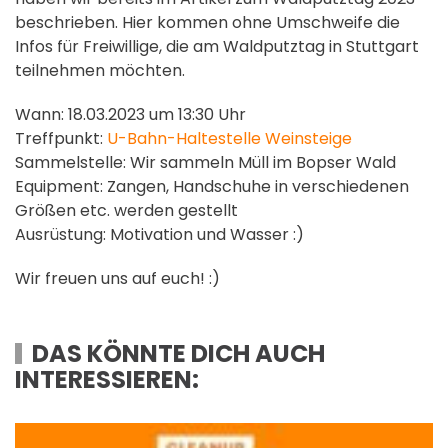
beschrieben. Hier kommen ohne Umschweife die
Infos für Freiwillige, die am Waldputztag in Stuttgart
teilnehmen möchten.
Wann: 18.03.2023 um 13:30 Uhr
Treffpunkt:
U-Bahn-Haltestelle Weinsteige
Sammelstelle: Wir sammeln Müll im Bopser Wald
Equipment: Zangen, Handschuhe in verschiedenen
Größen etc. werden gestellt
Ausrüstung: Motivation und Wasser :)
Wir freuen uns auf euch! :)
DAS KÖNNTE DICH AUCH
INTERESSIEREN: