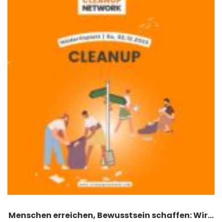
Menschen erreichen, Bewusstsein schaffen: Wir…