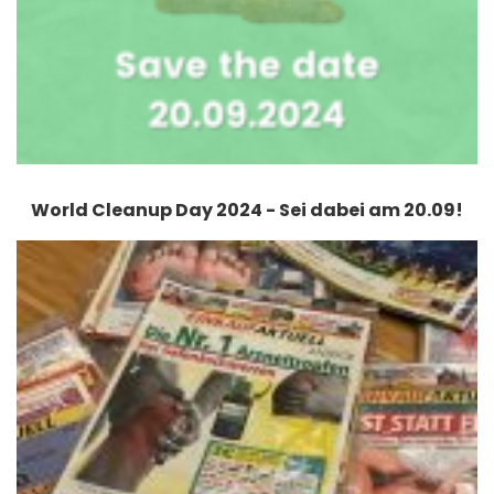
World Cleanup Day 2024 - Sei dabei am 20.09!