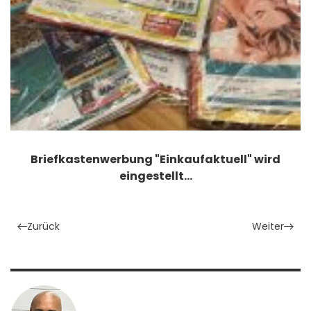
Briefkastenwerbung "Einkaufaktuell" wird
eingestellt…
Zurück
Weiter