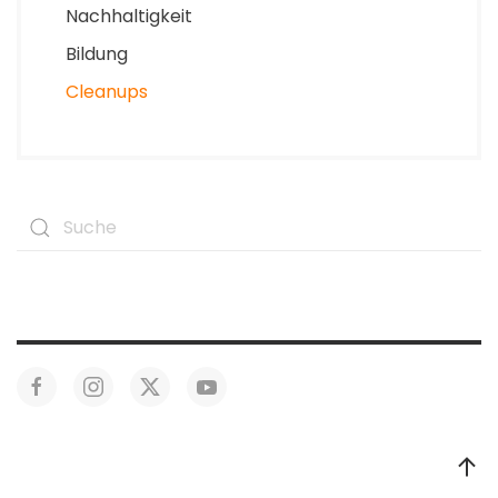
Nachhaltigkeit
Bildung
Cleanups