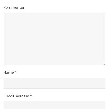
Kommentar
Name
*
E-Mail-Adresse
*