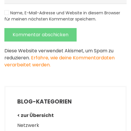
Name, E-Mail-Adresse und Website in diesem Browser
für meinen nächsten Kommentar speichern.
Kommentar abschicken
Diese Website verwendet Akismet, um Spam zu
reduzieren.
Erfahre, wie deine Kommentardaten
verarbeitet werden.
BLOG-KATEGORIEN
< zur Übersicht
Netzwerk