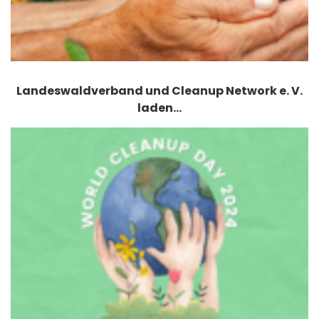
Landeswaldverband und Cleanup Network e. V.
laden…