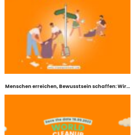
Menschen erreichen, Bewusstsein schaffen: Wir…