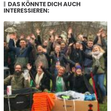
DAS KÖNNTE DICH AUCH
INTERESSIEREN: