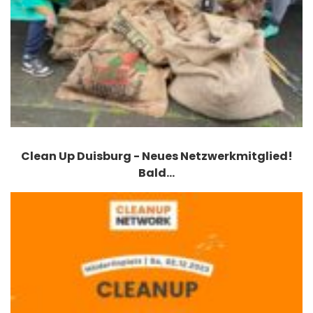
Clean Up Duisburg - Neues Netzwerkmitglied!
Bald…