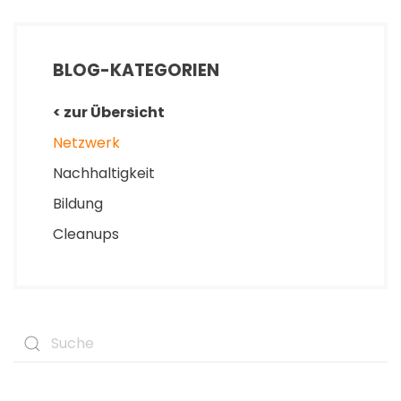
BLOG-KATEGORIEN
< zur Übersicht
Netzwerk
Nachhaltigkeit
Bildung
Cleanups