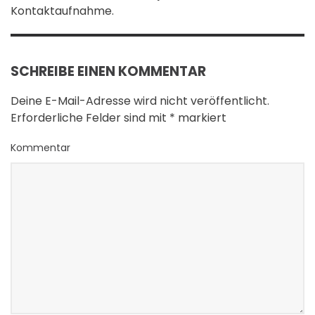
Kontaktaufnahme.
SCHREIBE EINEN KOMMENTAR
Deine E-Mail-Adresse wird nicht veröffentlicht.
Erforderliche Felder sind mit
*
markiert
Kommentar