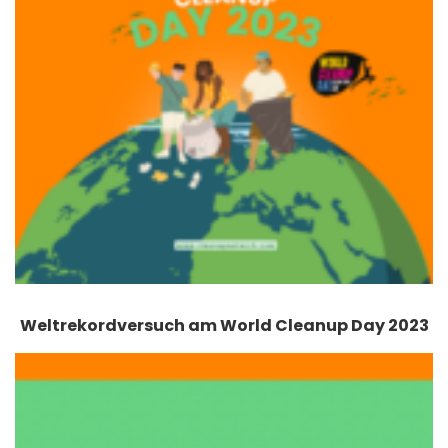
Weltrekordversuch am World Cleanup Day 2023