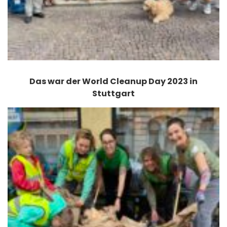
Das war der World Cleanup Day 2023 in
Stuttgart