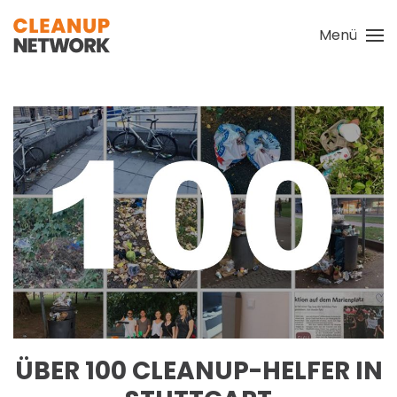
Menü
Zum Hauptinhalt springen
ÜBER 100 CLEANUP-HELFER IN