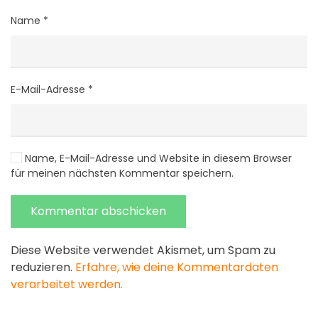
Name
*
E-Mail-Adresse
*
Name, E-Mail-Adresse und Website in diesem Browser
für meinen nächsten Kommentar speichern.
Kommentar abschicken
Diese Website verwendet Akismet, um Spam zu
reduzieren.
Erfahre, wie deine Kommentardaten
verarbeitet werden.