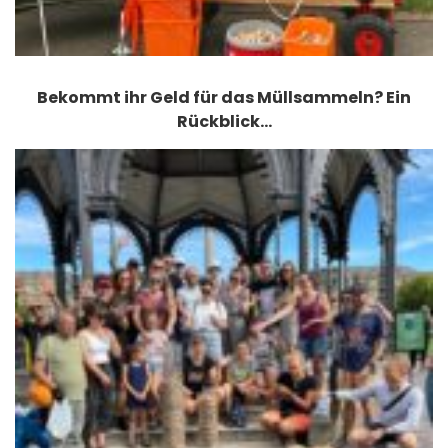
Bekommt ihr Geld für das Müllsammeln? Ein
Rückblick…