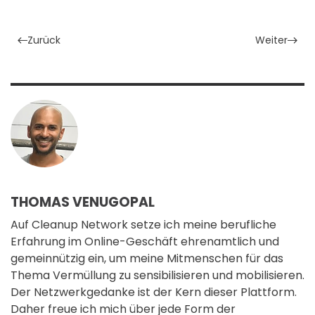
Zurück
Weiter
THOMAS VENUGOPAL
Auf Cleanup Network setze ich meine berufliche
Erfahrung im Online-Geschäft ehrenamtlich und
gemeinnützig ein, um meine Mitmenschen für das
Thema Vermüllung zu sensibilisieren und mobilisieren.
Der Netzwerkgedanke ist der Kern dieser Plattform.
Daher freue ich mich über jede Form der