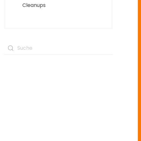
Cleanups