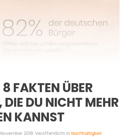
 8 FAKTEN ÜBER
, DIE DU NICHT MEHR
EN KANNST
. November 2018
. Veröffentlicht in
Nachhaltigkeit
.