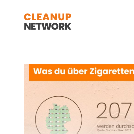
Zum Hauptinhalt springen