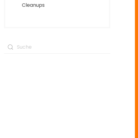
Cleanups