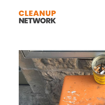
Zum Hauptinhalt springen