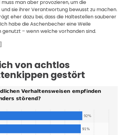
l muss man aber provozieren, um die
und sie ihrer Verantwortung bewusst zu machen.
gt eher dazu bei, dass die Haltestellen sauberer
. Ich habe die Aschenbecher eine Weile
n genutzt – wenn welche vorhanden sind.
]
ich von achtlos
tenkippen gestört