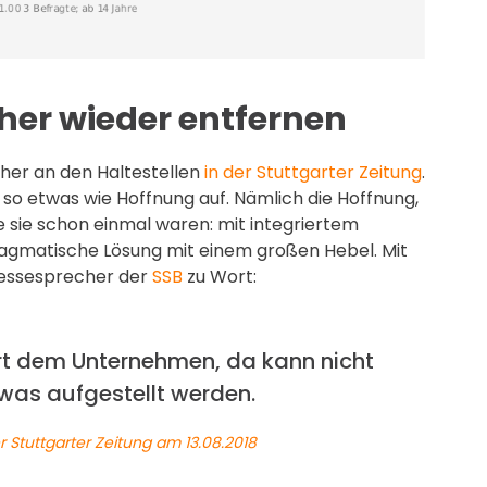
er wieder entfernen
her an den Haltestellen
in der Stuttgarter Zeitung
.
so etwas wie Hoffnung auf. Nämlich die Hoffnung,
e sie schon einmal waren: mit integriertem
ragmatische Lösung mit einem großen Hebel. Mit
ressesprecher der
SSB
zu Wort:
ört dem Unternehmen, da kann nicht
as aufgestellt werden.
r Stuttgarter Zeitung am 13.08.2018