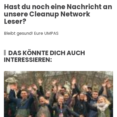
Hast du noch eine Nachricht an
unsere Cleanup Network
Leser?
Bleibt gesund! Eure UMPAS
DAS KÖNNTE DICH AUCH
INTERESSIEREN: