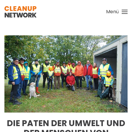
Menü
Zum Hauptinhalt springen
DIE PATEN DER UMWELT UND