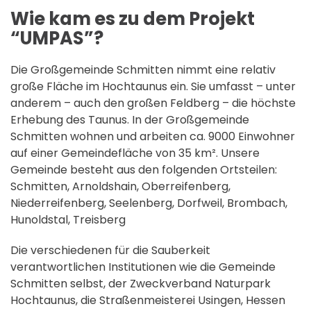
Wie kam es zu dem Projekt
“UMPAS”?
Die Großgemeinde Schmitten nimmt eine relativ
große Fläche im Hochtaunus ein. Sie umfasst – unter
anderem – auch den großen Feldberg – die höchste
Erhebung des Taunus. In der Großgemeinde
Schmitten wohnen und arbeiten ca. 9000 Einwohner
auf einer Gemeindefläche von 35 km². Unsere
Gemeinde besteht aus den folgenden Ortsteilen:
Schmitten, Arnoldshain, Oberreifenberg,
Niederreifenberg, Seelenberg, Dorfweil, Brombach,
Hunoldstal, Treisberg
Die verschiedenen für die Sauberkeit
verantwortlichen Institutionen wie die Gemeinde
Schmitten selbst, der Zweckverband Naturpark
Hochtaunus, die Straßenmeisterei Usingen, Hessen