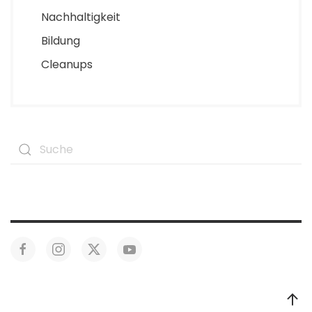
Nachhaltigkeit
Bildung
Cleanups