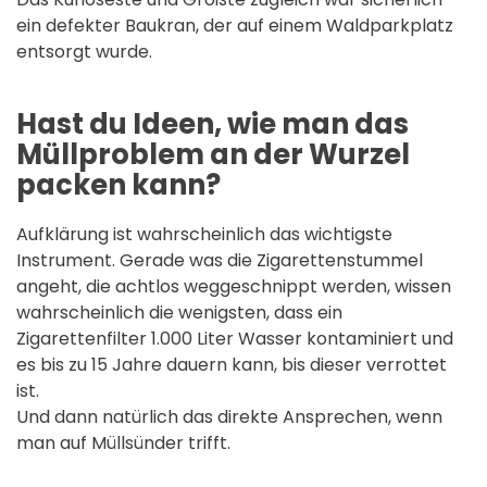
ein defekter Baukran, der auf einem Waldparkplatz
entsorgt wurde.
Hast du Ideen, wie man das
Müllproblem an der Wurzel
packen kann?
Aufklärung ist wahrscheinlich das wichtigste
Instrument. Gerade was die Zigarettenstummel
angeht, die achtlos weggeschnippt werden, wissen
wahrscheinlich die wenigsten, dass ein
Zigarettenfilter 1.000 Liter Wasser kontaminiert und
es bis zu 15 Jahre dauern kann, bis dieser verrottet
ist.
Und dann natürlich das direkte Ansprechen, wenn
man auf Müllsünder trifft.