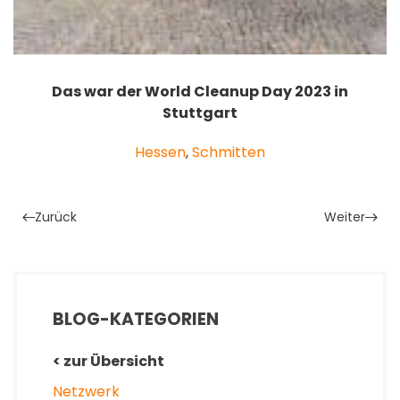
Das war der World Cleanup Day 2023 in
Stuttgart
Hessen
,
Schmitten
Zurück
Weiter
BLOG-KATEGORIEN
< zur Übersicht
Netzwerk