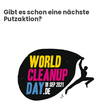
Gibt es schon eine nächste
Putzaktion?