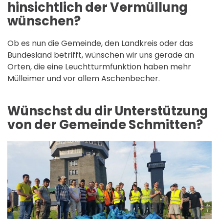
hinsichtlich der Vermüllung
wünschen?
Ob es nun die Gemeinde, den Landkreis oder das
Bundesland betrifft, wünschen wir uns gerade an
Orten, die eine Leuchtturmfunktion haben mehr
Mülleimer und vor allem Aschenbecher.
Wünschst du dir Unterstützung
von der Gemeinde Schmitten?