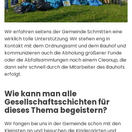
Wir erfahren seitens der Gemeinde Schmitten eine
wirklich tolle Unterstützung. Wir stehen eng in
Kontakt mit dem Ordnungsamt und dem Bauhof und
kommunizieren auch die Abholung größerer Funde
oder die Abfallsammlungen nach einem Cleanup, die
dann sehr schnell durch die Mitarbeiter des Bauhofs
erfolgt.
Wie kann man alle
Gesellschaftsschichten für
dieses Thema begeistern?
Wir fangen bei uns in der Gemeinde schon mit den
Kleinsten an und besuchen die Kindergärten und