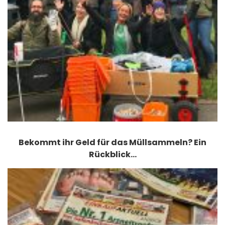
Bekommt ihr Geld für das Müllsammeln? Ein
Rückblick…