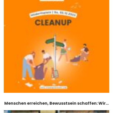
Menschen erreichen, Bewusstsein schaffen: Wir…