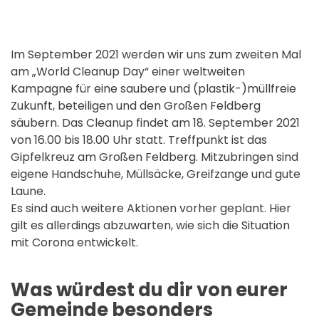
Im September 2021 werden wir uns zum zweiten Mal
am „World Cleanup Day“ einer weltweiten
Kampagne für eine saubere und (plastik-)müllfreie
Zukunft, beteiligen und den Großen Feldberg
säubern. Das Cleanup findet am 18. September 2021
von 16.00 bis 18.00 Uhr statt. Treffpunkt ist das
Gipfelkreuz am Großen Feldberg. Mitzubringen sind
eigene Handschuhe, Müllsäcke, Greifzange und gute
Laune.
Es sind auch weitere Aktionen vorher geplant. Hier
gilt es allerdings abzuwarten, wie sich die Situation
mit Corona entwickelt.
Was würdest du dir von eurer
Gemeinde besonders