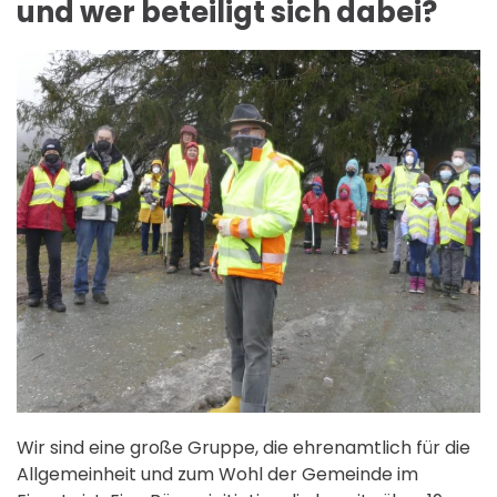
und wer beteiligt sich dabei?
Wir sind eine große Gruppe, die ehrenamtlich für die
Allgemeinheit und zum Wohl der Gemeinde im