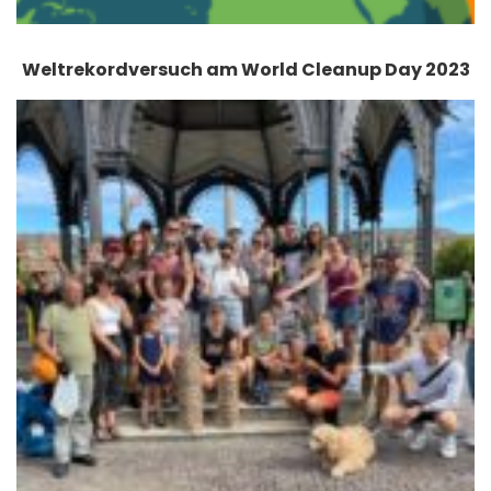
Weltrekordversuch am World Cleanup Day 2023