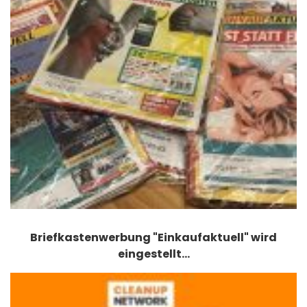
Briefkastenwerbung "Einkaufaktuell" wird
eingestellt…