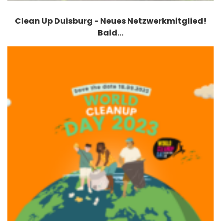
Clean Up Duisburg - Neues Netzwerkmitglied!
Bald…