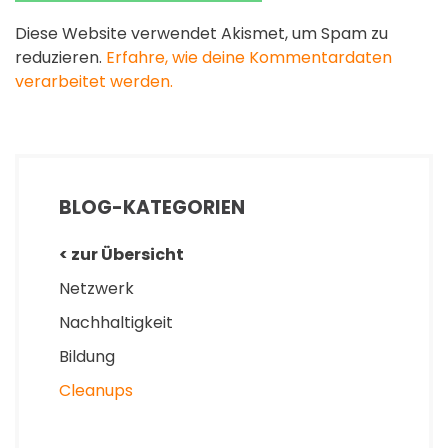
Diese Website verwendet Akismet, um Spam zu
reduzieren.
Erfahre, wie deine Kommentardaten
verarbeitet werden.
BLOG-KATEGORIEN
< zur Übersicht
Netzwerk
Nachhaltigkeit
Bildung
Cleanups