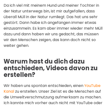
Da ich viel mit meinem Hund und meiner Tochter in
der Natur unterwegs bin, ist mir aufgefallen, dass
überall Müll in der Natur rumliegt. Das hat uns sehr
gestört. Dann habe ich angefangen immer etwas
einzusammeln. Es kam aber immer wieder mehr Müll
dazu und dann haben wir uns gedacht, das müssen
wir den Menschen zeigen, das kann doch nicht so
weiter gehen.
Warum hast du dich dazu
entschieden, Videos davon zu
erstellen?
Wir haben uns spontan entschieden, einen
YouTube
Kanal
zu erstellen. Unser Ziel ist es die Menschen auf
die Umweltverschmutzung aufmerksam zu machen.
Ich kannte mich vorher auch nicht mit YouTube oder