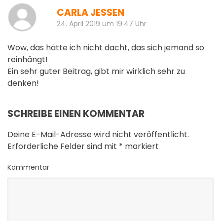
A
CARLA JESSEN
24. April 2019 um 19:47 Uhr
Wow, das hätte ich nicht dacht, das sich jemand so
reinhängt!
Ein sehr guter Beitrag, gibt mir wirklich sehr zu
denken!
SCHREIBE EINEN KOMMENTAR
Deine E-Mail-Adresse wird nicht veröffentlicht.
Erforderliche Felder sind mit
*
markiert
Kommentar