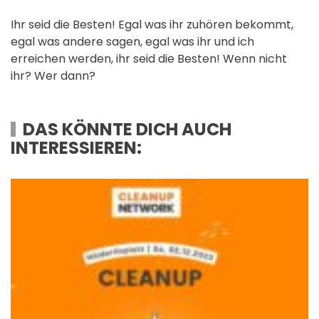
Ihr seid die Besten! Egal was ihr zuhören bekommt,
egal was andere sagen, egal was ihr und ich
erreichen werden, ihr seid die Besten! Wenn nicht
ihr? Wer dann?
DAS KÖNNTE DICH AUCH
INTERESSIEREN: