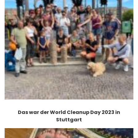
Das war der World Cleanup Day 2023 in
Stuttgart