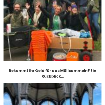
Bekommt ihr Geld für das Müllsammeln? Ein
Rückblick…