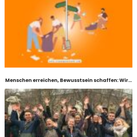
Menschen erreichen, Bewusstsein schaffen: Wir…