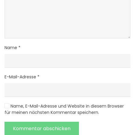
Name
*
E-Mail-Adresse
*
Name, E-Mail-Adresse und Website in diesem Browser
für meinen nächsten Kommentar speichern.
Kommentar abschicken