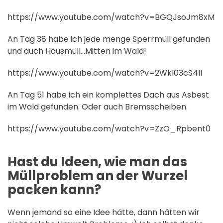
https://www.youtube.com/watch?v=BGQJsoJm8xM
An Tag 38 habe ich jede menge Sperrmüll gefunden
und auch Hausmüll…Mitten im Wald!
https://www.youtube.com/watch?v=2WkI03cS4II
An Tag 51 habe ich ein komplettes Dach aus Asbest
im Wald gefunden. Oder auch Bremsscheiben.
https://www.youtube.com/watch?v=ZzO_Rpbent0
Hast du Ideen, wie man das
Müllproblem an der Wurzel
packen kann?
Wenn jemand so eine Idee hätte, dann hätten wir