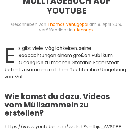
MÜLLTAGEBUCH AUF
YOUTUBE
Geschrieben von
Thomas Venugopal
am
8. April 2019
.
Veröffentlicht in
Cleanups
.
E
s gibt viele Möglichkeiten, seine
Beobachtungen einem großen Publikum
zugänglich zu machen. Stefanie Eggerstedt
befreit zusammen mit ihrer Tochter ihre Umgebung
von Müll.
Wie kamst du dazu, Videos
vom Müllsammeln zu
erstellen?
https://www.youtube.com/watch?v=f5js_iWSTBE