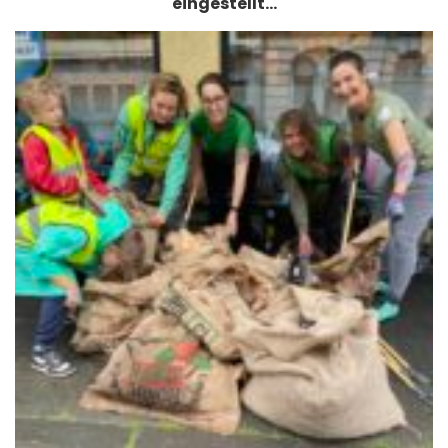
eingestellt…