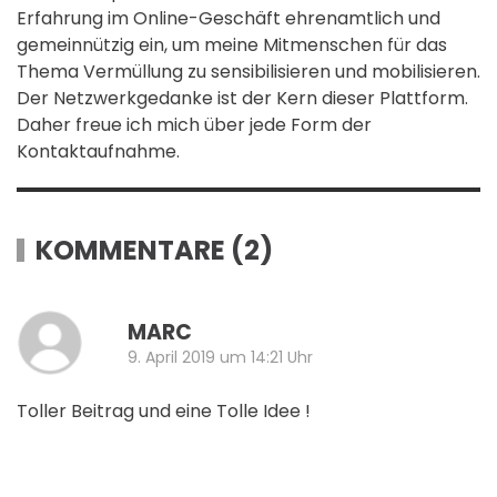
Erfahrung im Online-Geschäft ehrenamtlich und
gemeinnützig ein, um meine Mitmenschen für das
Thema Vermüllung zu sensibilisieren und mobilisieren.
Der Netzwerkgedanke ist der Kern dieser Plattform.
Daher freue ich mich über jede Form der
Kontaktaufnahme.
KOMMENTARE (2)
A
MARC
9. April 2019 um 14:21 Uhr
Toller Beitrag und eine Tolle Idee !