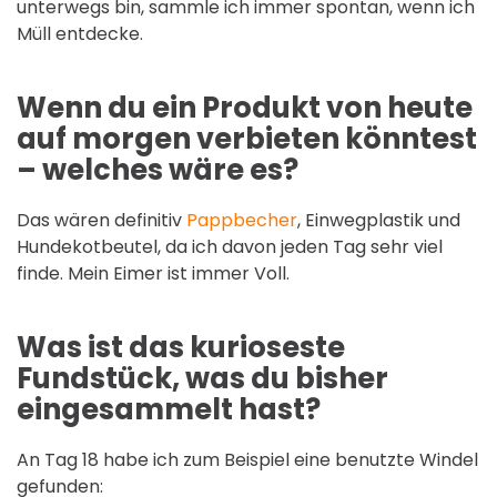
unterwegs bin, sammle ich immer spontan, wenn ich
Müll entdecke.
Wenn du ein Produkt von heute
auf morgen verbieten könntest
– welches wäre es?
Das wären definitiv
Pappbecher
, Einwegplastik und
Hundekotbeutel, da ich davon jeden Tag sehr viel
finde. Mein Eimer ist immer Voll.
Was ist das kurioseste
Fundstück, was du bisher
eingesammelt hast?
An Tag 18 habe ich zum Beispiel eine benutzte Windel
gefunden: