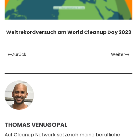
Weltrekordversuch am World Cleanup Day 2023
Zurück
Weiter
THOMAS VENUGOPAL
Auf Cleanup Network setze ich meine berufliche