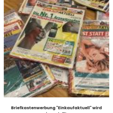
Briefkastenwerbung "Einkaufaktuell" wird