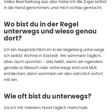
Video Bearbeitung aus, also habe ich die Zügel selbst
in die Hand genommen, und mich schlau gemacht.
Wo bist du in der Regel
unterwegs und wieso genau
dort?
Ich bin hauptsächlich im Kreis Segeberg unterwegs.
Ich selbst Wohne in Itzstedt. Wir sammeln täglich,
aber auch spontan – das heißt, wenn wir irgendwo
gerade zu Besuch oder unterwegs sind und Müll
entdecken, dann sammeln wir den natürlich sofort
mit ein.
Wie oft bist du unterwegs?
Da ich mit meinem Hund täglich mehrmals