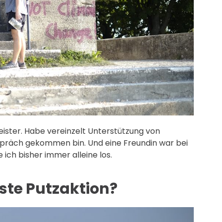
eister. Habe vereinzelt Unterstützung von
präch gekommen bin. Und eine Freundin war bei
 ich bisher immer alleine los.
ste Putzaktion?