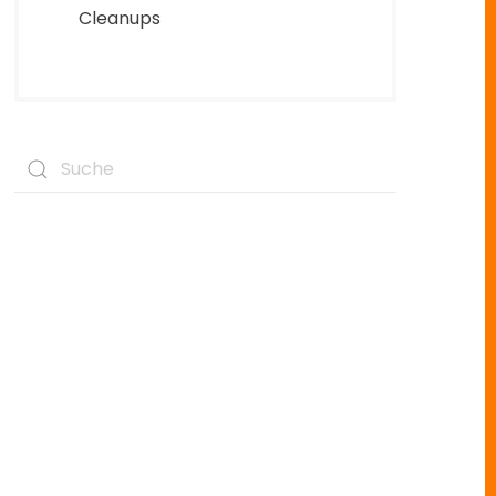
Cleanups