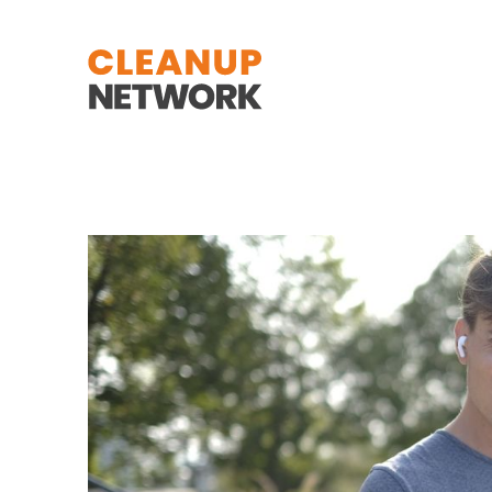
Zum Hauptinhalt springen