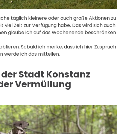
che täglich kleinere oder auch große Aktionen zu
t viel Zeit zur Verfügung habe. Das wird sich auch
onen glaube ich auf das Wochenende beschränken
blieren. Sobald ich merke, dass ich hier Zuspruch
werde ich das mitteilen.
 der Stadt Konstanz
 der Vermüllung