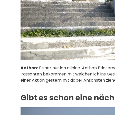
Anthon:
Bisher nur ich alleine. Anthon Priesem
Passanten bekommen mit welchen ich ins Ges
einer Aktion gestern mit dabei. Ansonsten ziehe
Gibt es schon eine näch