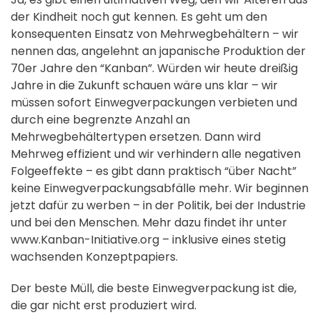
der Kindheit noch gut kennen. Es geht um den
konsequenten Einsatz von Mehrwegbehältern – wir
nennen das, angelehnt an japanische Produktion der
70er Jahre den “Kanban”. Würden wir heute dreißig
Jahre in die Zukunft schauen wäre uns klar – wir
müssen sofort Einwegverpackungen verbieten und
durch eine begrenzte Anzahl an
Mehrwegbehältertypen ersetzen. Dann wird
Mehrweg effizient und wir verhindern alle negativen
Folgeeffekte – es gibt dann praktisch “über Nacht”
keine Einwegverpackungsabfälle mehr. Wir beginnen
jetzt dafür zu werben – in der Politik, bei der Industrie
und bei den Menschen. Mehr dazu findet ihr unter
www.Kanban-Initiative.org – inklusive eines stetig
wachsenden Konzeptpapiers.
Der beste Müll, die beste Einwegverpackung ist die,
die gar nicht erst produziert wird.