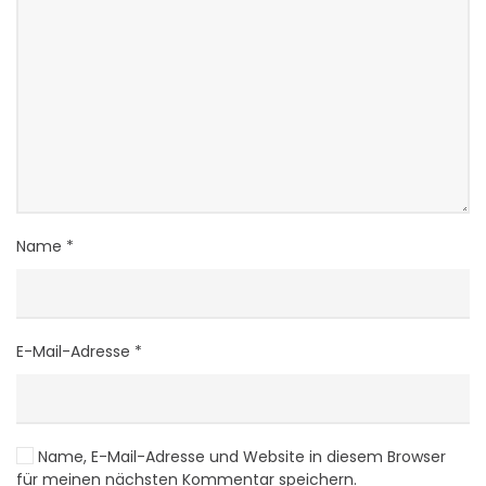
Name
*
E-Mail-Adresse
*
Name, E-Mail-Adresse und Website in diesem Browser
für meinen nächsten Kommentar speichern.