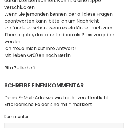
daran sterben können, wenn sie eine Kippe
verschlucken.
Wenn Sie jemanden kennen, der all diese Fragen
beantworten kann, bitte ich um Nachricht.
Ich fände es schön, wenn es ein Kinderbuch zum
Thema gäbe, das könnte dann als Preis vergeben
werden.
Ich freue mich auf Ihre Antwort!
Mit lieben Grüßen nach Berlin
Rita Zellerhoff
SCHREIBE EINEN KOMMENTAR
Deine E-Mail-Adresse wird nicht veröffentlicht.
Erforderliche Felder sind mit
*
markiert
Kommentar