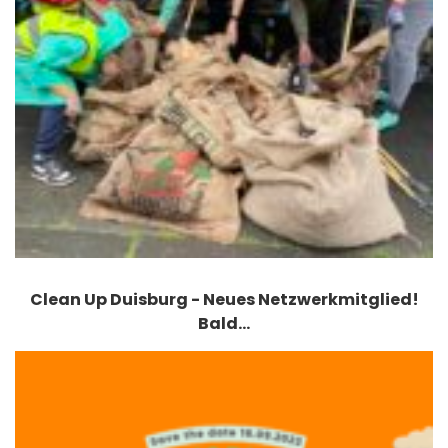
Clean Up Duisburg - Neues Netzwerkmitglied!
Bald…