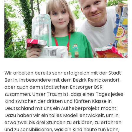
Wir arbeiten bereits sehr erfolgreich mit der Stadt
Berlin, insbesondere mit dem Bezirk Reinickendorf,
aber auch dem städtischen Entsorger BSR
zusammen. Unser Traum ist, dass eines Tages jedes
Kind zwischen der dritten und fünften Klasse in
Deutschland mit uns ein Aufheberprojekt macht.
Dazu haben wir ein tolles Modell entwickelt, um in
etwa zwei bis drei Stunden zu erklären, zu erfahren
und zu sensibilisieren, was ein Kind heute tun kann,