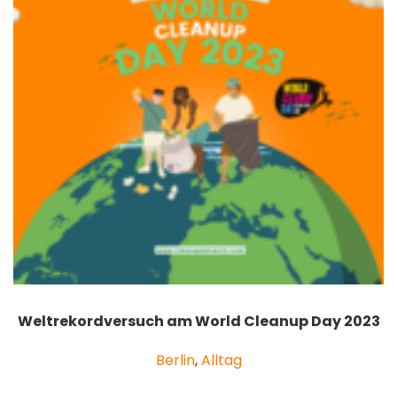
Weltrekordversuch am World Cleanup Day 2023
Berlin
,
Alltag