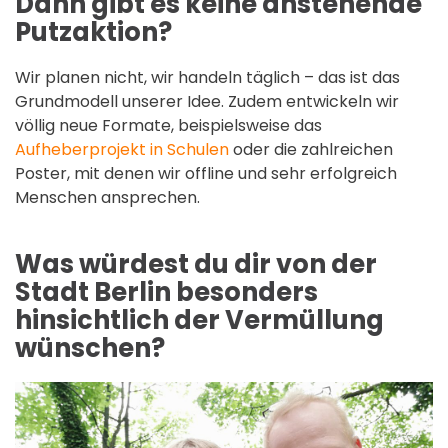
Dann gibt es keine anstehende
Putzaktion?
Wir planen nicht, wir handeln täglich – das ist das
Grundmodell unserer Idee. Zudem entwickeln wir
völlig neue Formate, beispielsweise das
Aufheberprojekt in Schulen
oder die zahlreichen
Poster, mit denen wir offline und sehr erfolgreich
Menschen ansprechen.
Was würdest du dir von der
Stadt Berlin besonders
hinsichtlich der Vermüllung
wünschen?