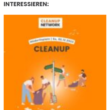
INTERESSIEREN: