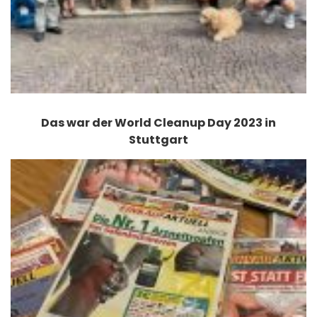
Das war der World Cleanup Day 2023 in
Stuttgart