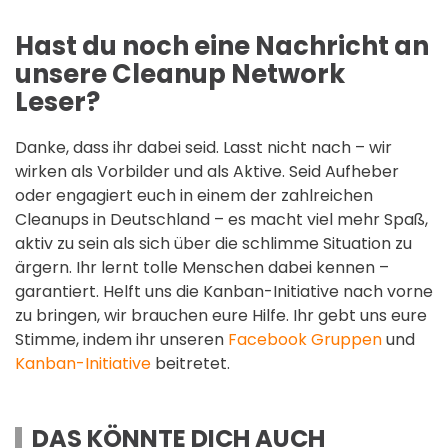
Hast du noch eine Nachricht an
unsere Cleanup Network
Leser?
Danke, dass ihr dabei seid. Lasst nicht nach – wir
wirken als Vorbilder und als Aktive. Seid Aufheber
oder engagiert euch in einem der zahlreichen
Cleanups in Deutschland – es macht viel mehr Spaß,
aktiv zu sein als sich über die schlimme Situation zu
ärgern. Ihr lernt tolle Menschen dabei kennen –
garantiert. Helft uns die Kanban-Initiative nach vorne
zu bringen, wir brauchen eure Hilfe. Ihr gebt uns eure
Stimme, indem ihr unseren
Facebook Gruppen
und
Kanban-Initiative
beitretet.
DAS KÖNNTE DICH AUCH