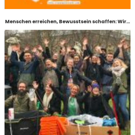
Menschen erreichen, Bewusstsein schaffen: Wir…