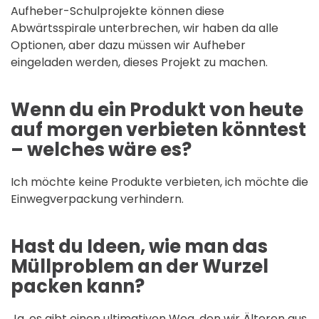
Aufheber-Schulprojekte können diese
Abwärtsspirale unterbrechen, wir haben da alle
Optionen, aber dazu müssen wir Aufheber
eingeladen werden, dieses Projekt zu machen.
Wenn du ein Produkt von heute
auf morgen verbieten könntest
– welches wäre es?
Ich möchte keine Produkte verbieten, ich möchte die
Einwegverpackung verhindern.
Hast du Ideen, wie man das
Müllproblem an der Wurzel
packen kann?
Ja, es gibt einen ultimativen Weg, den wir Älteren aus