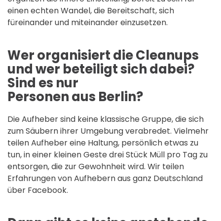
einen echten Wandel, die Bereitschaft, sich
füreinander und miteinander einzusetzen.
Wer organisiert die Cleanups
und wer beteiligt sich dabei?
Sind es nur
Personen aus Berlin?
Die Aufheber sind keine klassische Gruppe, die sich
zum Säubern ihrer Umgebung verabredet. Vielmehr
teilen Aufheber eine Haltung, persönlich etwas zu
tun, in einer kleinen Geste drei Stück Müll pro Tag zu
entsorgen, die zur Gewohnheit wird. Wir teilen
Erfahrungen von Aufhebern aus ganz Deutschland
über Facebook.