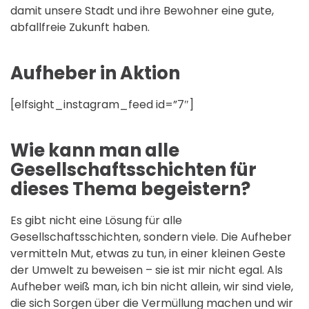
damit unsere Stadt und ihre Bewohner eine gute,
abfallfreie Zukunft haben.
Aufheber in Aktion
[elfsight_instagram_feed id=”7″]
Wie kann man alle
Gesellschaftsschichten für
dieses Thema begeistern?
Es gibt nicht eine Lösung für alle
Gesellschaftsschichten, sondern viele. Die Aufheber
vermitteln Mut, etwas zu tun, in einer kleinen Geste
der Umwelt zu beweisen – sie ist mir nicht egal. Als
Aufheber weiß man, ich bin nicht allein, wir sind viele,
die sich Sorgen über die Vermüllung machen und wir