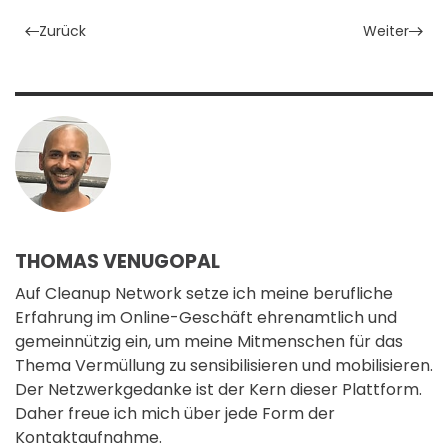
Zurück
Weiter
THOMAS VENUGOPAL
Auf Cleanup Network setze ich meine berufliche
Erfahrung im Online-Geschäft ehrenamtlich und
gemeinnützig ein, um meine Mitmenschen für das
Thema Vermüllung zu sensibilisieren und mobilisieren.
Der Netzwerkgedanke ist der Kern dieser Plattform.
Daher freue ich mich über jede Form der
Kontaktaufnahme.