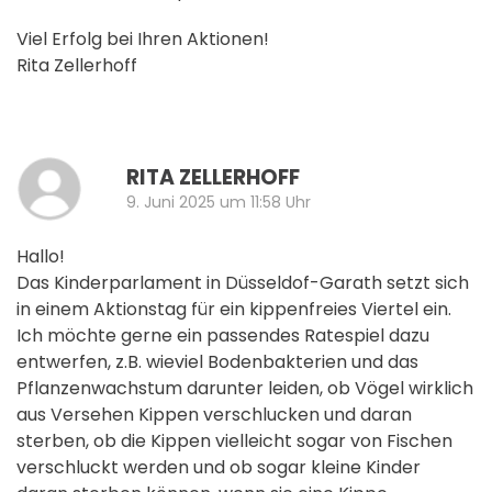
Viel Erfolg bei Ihren Aktionen!
Rita Zellerhoff
A
RITA ZELLERHOFF
9. Juni 2025 um 11:58 Uhr
Hallo!
Das Kinderparlament in Düsseldof-Garath setzt sich
in einem Aktionstag für ein kippenfreies Viertel ein.
Ich möchte gerne ein passendes Ratespiel dazu
entwerfen, z.B. wieviel Bodenbakterien und das
Pflanzenwachstum darunter leiden, ob Vögel wirklich
aus Versehen Kippen verschlucken und daran
sterben, ob die Kippen vielleicht sogar von Fischen
verschluckt werden und ob sogar kleine Kinder