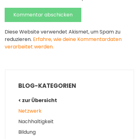
Kommentar abschicken
Diese Website verwendet Akismet, um Spam zu
reduzieren.
Erfahre, wie deine Kommentardaten
verarbeitet werden.
BLOG-KATEGORIEN
< zur Übersicht
Netzwerk
Nachhaltigkeit
Bildung