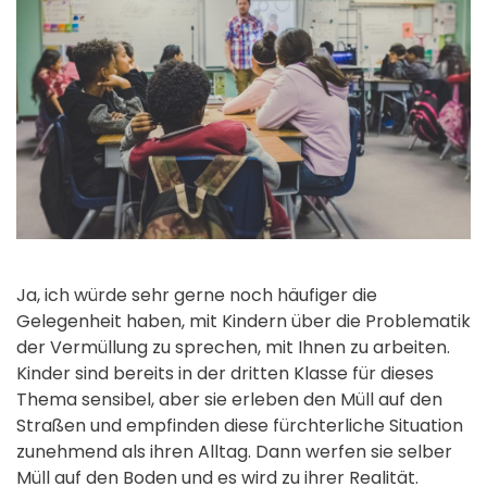
Ja, ich würde sehr gerne noch häufiger die
Gelegenheit haben, mit Kindern über die Problematik
der Vermüllung zu sprechen, mit Ihnen zu arbeiten.
Kinder sind bereits in der dritten Klasse für dieses
Thema sensibel, aber sie erleben den Müll auf den
Straßen und empfinden diese fürchterliche Situation
zunehmend als ihren Alltag. Dann werfen sie selber
Müll auf den Boden und es wird zu ihrer Realität.