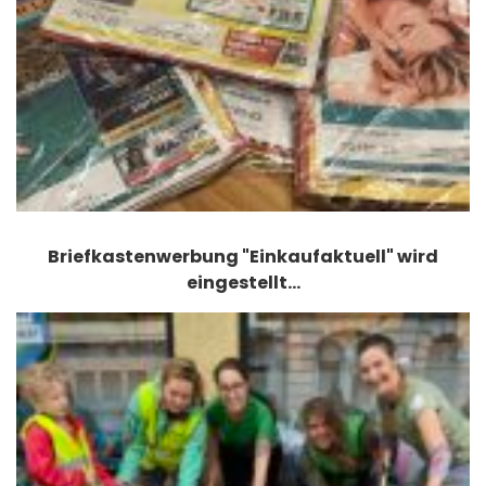
Briefkastenwerbung "Einkaufaktuell" wird
eingestellt…