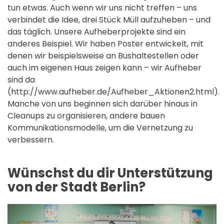
tun etwas. Auch wenn wir uns nicht treffen – uns
verbindet die Idee, drei Stück Müll aufzuheben – und
das täglich. Unsere Aufheberprojekte sind ein
anderes Beispiel. Wir haben Poster entwickelt, mit
denen wir beispielsweise an Bushaltestellen oder
auch im eigenen Haus zeigen kann – wir Aufheber
sind da
(http://www.aufheber.de/Aufheber_Aktionen2.html).
Manche von uns beginnen sich darüber hinaus in
Cleanups zu organisieren, andere bauen
Kommunikationsmodelle, um die Vernetzung zu
verbessern.
Wünschst du dir Unterstützung
von der Stadt Berlin?