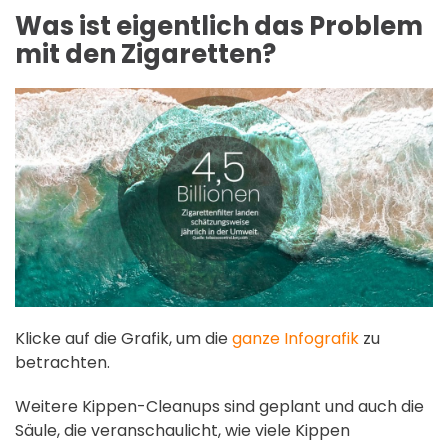
Was ist eigentlich das Problem
mit den Zigaretten?
Klicke auf die Grafik, um die
ganze Infografik
zu
betrachten.
Weitere Kippen-Cleanups sind geplant und auch die
Säule, die veranschaulicht, wie viele Kippen