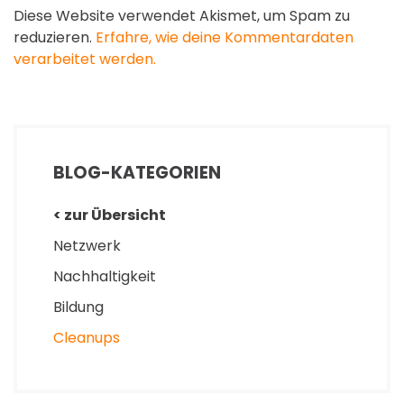
Diese Website verwendet Akismet, um Spam zu
reduzieren.
Erfahre, wie deine Kommentardaten
verarbeitet werden.
BLOG-KATEGORIEN
< zur Übersicht
Netzwerk
Nachhaltigkeit
Bildung
Cleanups