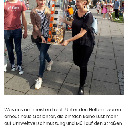
Was uns am meisten freut: Unter den Helfern waren
erneut neue Gesichter, die einfach keine Lust mehr
auf Umweltverschmutzung und Müll auf den Straßen