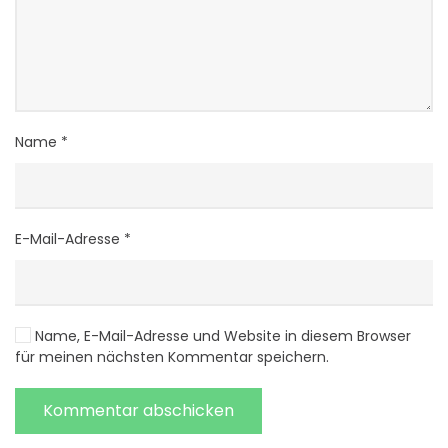
Name
*
E-Mail-Adresse
*
Name, E-Mail-Adresse und Website in diesem Browser
für meinen nächsten Kommentar speichern.
Kommentar abschicken