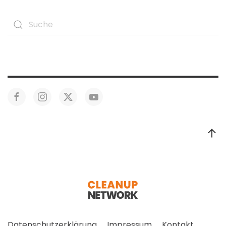
Datenschutzerklärung
Impressum
Kontakt