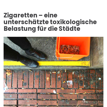
Zigaretten – eine
unterschätzte toxikologische
Belastung für die Städte