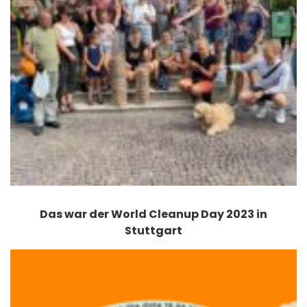
Das war der World Cleanup Day 2023 in
Stuttgart