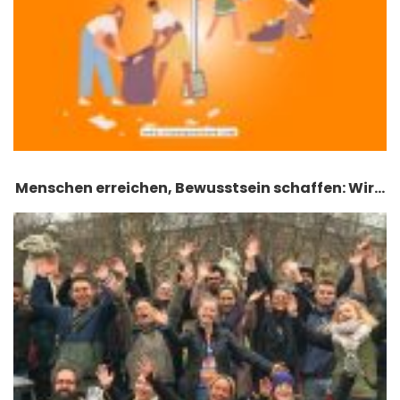
Menschen erreichen, Bewusstsein schaffen: Wir…