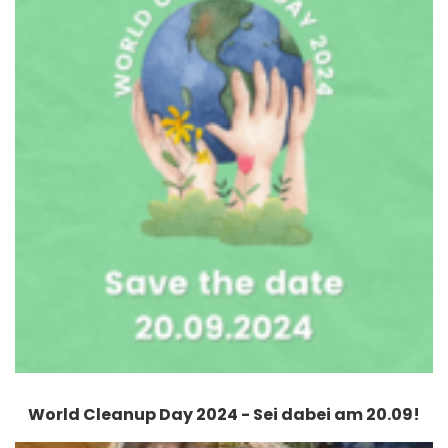
World Cleanup Day 2024 - Sei dabei am 20.09!