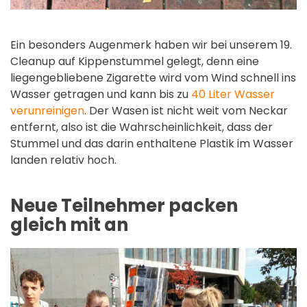
Ein besonders Augenmerk haben wir bei unserem 19.
Cleanup auf Kippenstummel gelegt, denn eine
liegengebliebene Zigarette wird vom Wind schnell ins
Wasser getragen und kann bis zu
40 Liter Wasser
verunreinigen
. Der Wasen ist nicht weit vom Neckar
entfernt, also ist die Wahrscheinlichkeit, dass der
Stummel und das darin enthaltene Plastik im Wasser
landen relativ hoch.
Neue Teilnehmer packen
gleich mit an