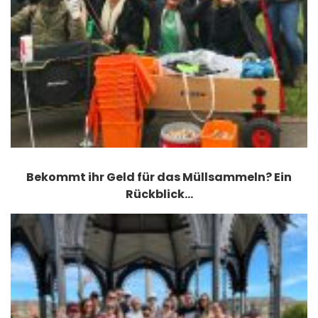
Bekommt ihr Geld für das Müllsammeln? Ein
Rückblick…