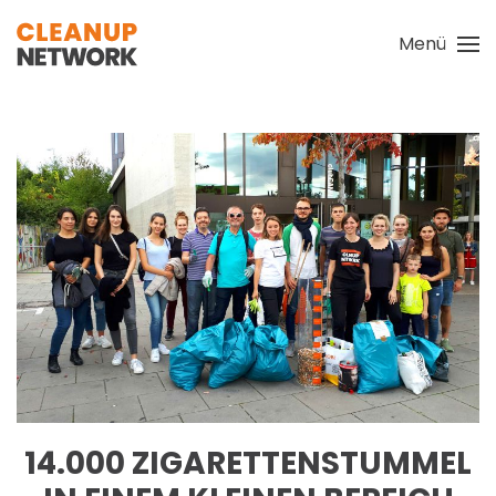
Menü
Zum Hauptinhalt springen
14.000 ZIGARETTENSTUMMEL