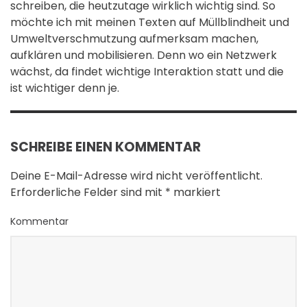
schreiben, die heutzutage wirklich wichtig sind. So
möchte ich mit meinen Texten auf Müllblindheit und
Umweltverschmutzung aufmerksam machen,
aufklären und mobilisieren. Denn wo ein Netzwerk
wächst, da findet wichtige Interaktion statt und die
ist wichtiger denn je.
SCHREIBE EINEN KOMMENTAR
Deine E-Mail-Adresse wird nicht veröffentlicht.
Erforderliche Felder sind mit
*
markiert
Kommentar