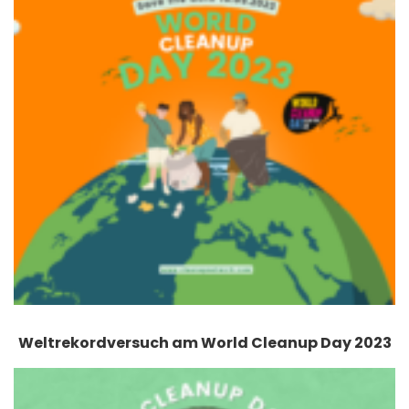
Weltrekordversuch am World Cleanup Day 2023