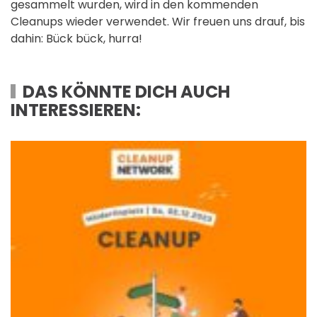
gesammelt wurden, wird in den kommenden
Cleanups wieder verwendet. Wir freuen uns drauf, bis
dahin: Bück bück, hurra!
DAS KÖNNTE DICH AUCH
INTERESSIEREN: