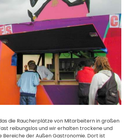
das die Raucherplätze von Mitarbeitern in großen
ast reibungslos und wir erhalten trockene und
e Bereiche der Außen Gastronomie. Dort ist