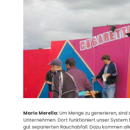
Mario Merella:
Um Menge zu generieren, sind 
Unternehmen. Dort funktioniert unser System f
gut separierten Rauchabfall. Dazu kommen all