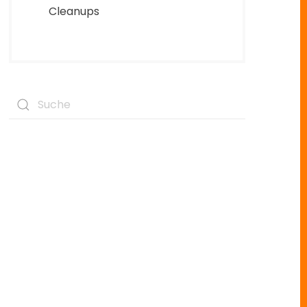
Cleanups