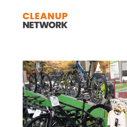
Zum Hauptinhalt springen