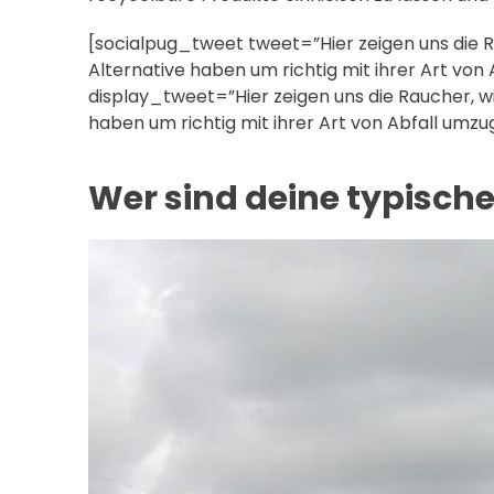
[socialpug_tweet tweet=”Hier zeigen uns die R
Alternative haben um richtig mit ihrer Art v
display_tweet=”Hier zeigen uns die Raucher, wi
haben um richtig mit ihrer Art von Abfall umzu
Wer sind deine typische