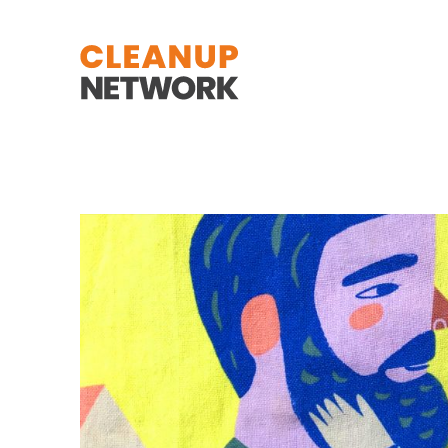
Zum Hauptinhalt springen