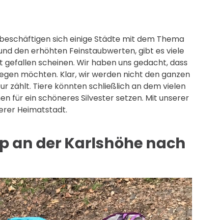
ile beschäftigen sich einige Städte mit dem Thema
und den erhöhten Feinstaubwerten, gibt es viele
t gefallen scheinen. Wir haben uns gedacht, dass
legen möchten. Klar, wir werden nicht den ganzen
tur zählt. Tiere könnten schließlich an dem vielen
en für ein schöneres Silvester setzen. Mit unserer
serer Heimatstadt.
up an der Karlshöhe nach