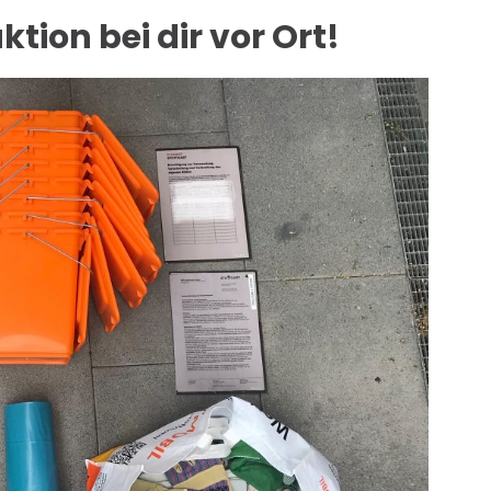
ktion bei dir vor Ort!