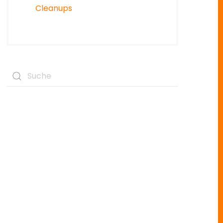
Cleanups