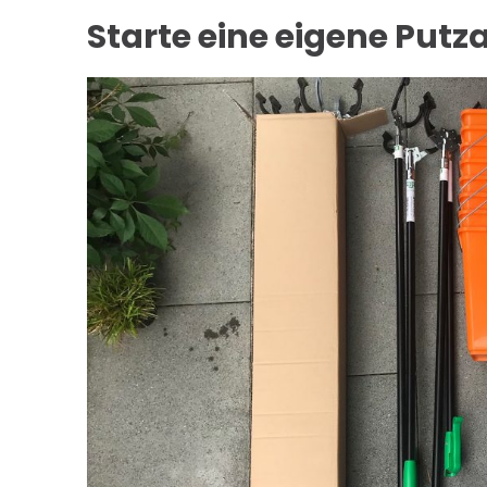
Starte eine eigene Putza