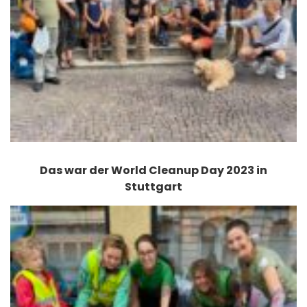
Das war der World Cleanup Day 2023 in
Stuttgart