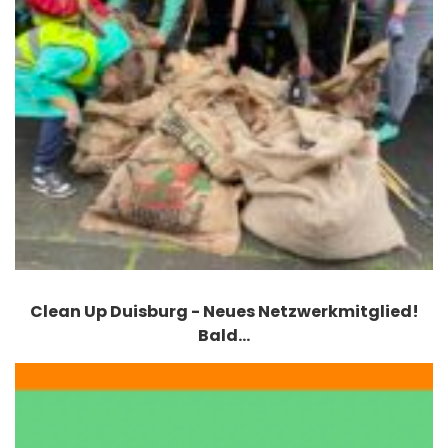
Clean Up Duisburg - Neues Netzwerkmitglied!
Bald…