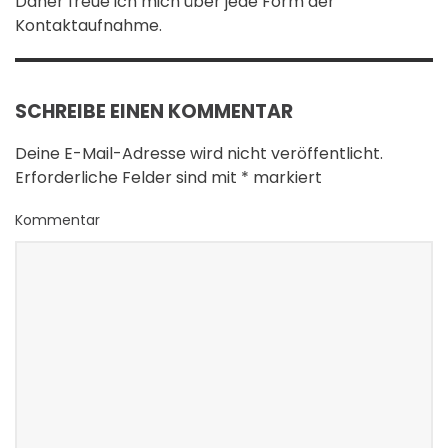
Daher freue ich mich über jede Form der
Kontaktaufnahme.
SCHREIBE EINEN KOMMENTAR
Deine E-Mail-Adresse wird nicht veröffentlicht.
Erforderliche Felder sind mit
*
markiert
Kommentar