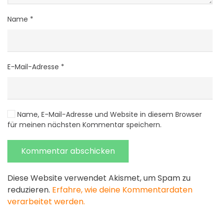
Name
*
E-Mail-Adresse
*
Name, E-Mail-Adresse und Website in diesem Browser
für meinen nächsten Kommentar speichern.
Kommentar abschicken
Diese Website verwendet Akismet, um Spam zu
reduzieren.
Erfahre, wie deine Kommentardaten
verarbeitet werden.