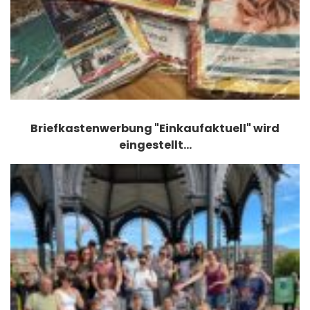
Briefkastenwerbung "Einkaufaktuell" wird
eingestellt…