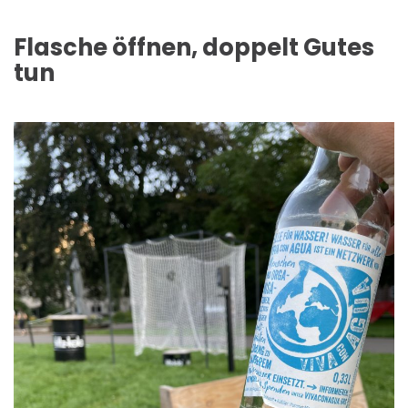
Flasche öffnen, doppelt Gutes
tun