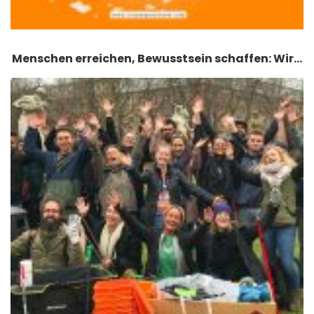
Menschen erreichen, Bewusstsein schaffen: Wir…