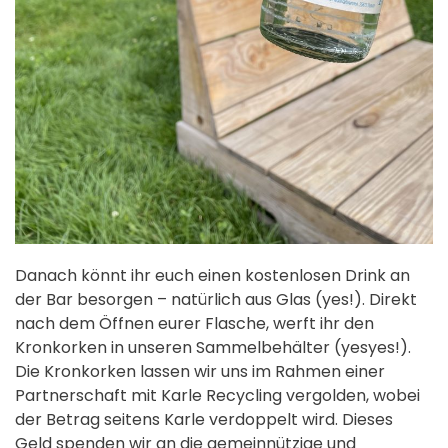
Danach könnt ihr euch einen kostenlosen Drink an
der Bar besorgen – natürlich aus Glas (yes!). Direkt
nach dem Öffnen eurer Flasche, werft ihr den
Kronkorken in unseren Sammelbehälter (yesyes!).
Die Kronkorken lassen wir uns im Rahmen einer
Partnerschaft mit Karle Recycling vergolden, wobei
der Betrag seitens Karle verdoppelt wird. Dieses
Geld spenden wir an die gemeinnützige und