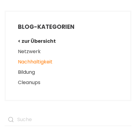
BLOG-KATEGORIEN
< zur Übersicht
Netzwerk
Nachhaltigkeit
Bildung
Cleanups