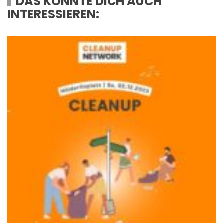
DAS KÖNNTE DICH AUCH
INTERESSIEREN: