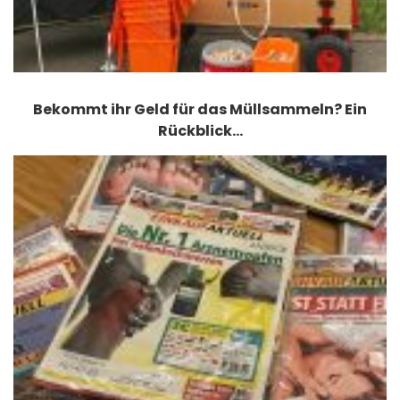
Bekommt ihr Geld für das Müllsammeln? Ein
Rückblick…