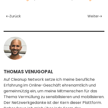
Zurück
Weiter
THOMAS VENUGOPAL
Auf Cleanup Network setze ich meine berufliche
Erfahrung im Online-Geschäft ehrenamtlich und
gemeinnützig ein, um meine Mitmenschen für das
Thema Vermüllung zu sensibilisieren und mobilisieren.
Der Netzwerkgedanke ist der Kern dieser Plattform.