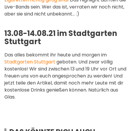
Live-Bands sein. Wer das ist, verraten wir noch nicht,
aber sie sind nicht unbekannt… :)
13.08-14.08.21 im Stadtgarten
Stuttgart
Das alles bekommt ihr heute und morgen im
Stadtgarten Stuttgart
geboten. Und zwar völlig
kostenlos! Wir sind zwischen 13 und 19 Uhr vor Ort und
freuen uns von euch angesprochen zu werden! Und
jetzt teile den Artikel, damit noch mehr Leute mit dir
kostenlose Drinks genießen können. Natürlich aus
Glas.